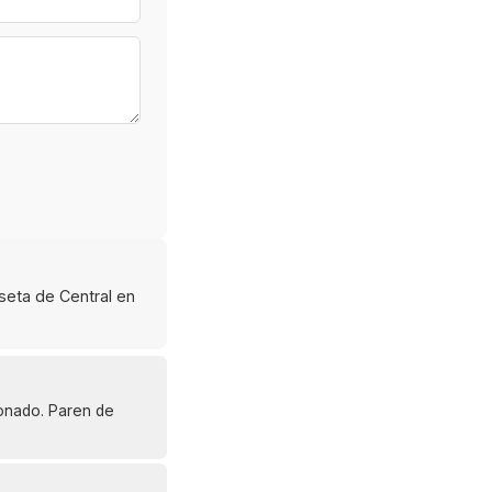
seta de Central en
ionado. Paren de