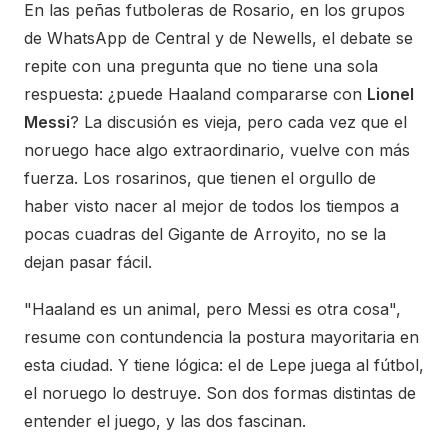
En las peñas futboleras de Rosario, en los grupos
de WhatsApp de Central y de Newells, el debate se
repite con una pregunta que no tiene una sola
respuesta: ¿puede Haaland compararse con
Lionel
Messi
? La discusión es vieja, pero cada vez que el
noruego hace algo extraordinario, vuelve con más
fuerza. Los rosarinos, que tienen el orgullo de
haber visto nacer al mejor de todos los tiempos a
pocas cuadras del Gigante de Arroyito, no se la
dejan pasar fácil.
"Haaland es un animal, pero Messi es otra cosa",
resume con contundencia la postura mayoritaria en
esta ciudad. Y tiene lógica: el de Lepe juega al fútbol,
el noruego lo destruye. Son dos formas distintas de
entender el juego, y las dos fascinan.