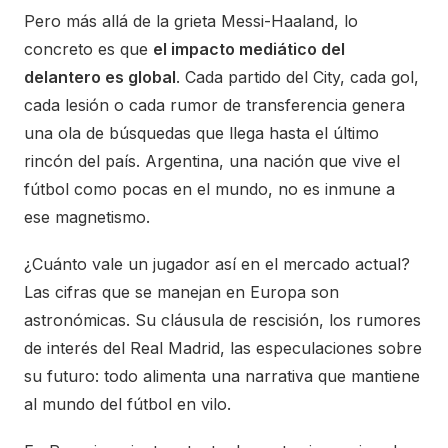
Pero más allá de la grieta Messi-Haaland, lo
concreto es que
el impacto mediático del
delantero es global
. Cada partido del City, cada gol,
cada lesión o cada rumor de transferencia genera
una ola de búsquedas que llega hasta el último
rincón del país. Argentina, una nación que vive el
fútbol como pocas en el mundo, no es inmune a
ese magnetismo.
¿Cuánto vale un jugador así en el mercado actual?
Las cifras que se manejan en Europa son
astronómicas. Su cláusula de rescisión, los rumores
de interés del Real Madrid, las especulaciones sobre
su futuro: todo alimenta una narrativa que mantiene
al mundo del fútbol en vilo.