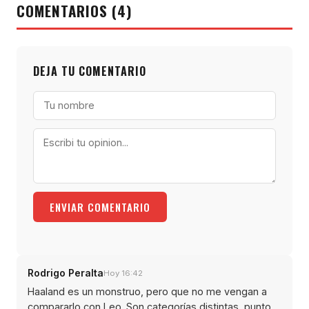
COMENTARIOS (4)
DEJA TU COMENTARIO
ENVIAR COMENTARIO
Rodrigo Peralta
Hoy 16:42
Haaland es un monstruo, pero que no me vengan a
compararlo con Leo. Son categorías distintas, punto.