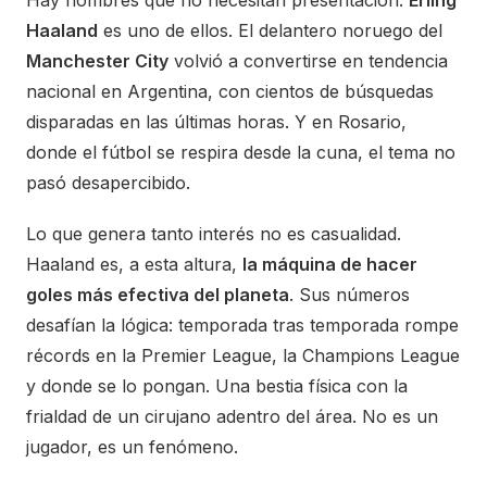
Haaland
es uno de ellos. El delantero noruego del
Manchester City
volvió a convertirse en tendencia
nacional en Argentina, con cientos de búsquedas
disparadas en las últimas horas. Y en Rosario,
donde el fútbol se respira desde la cuna, el tema no
pasó desapercibido.
Lo que genera tanto interés no es casualidad.
Haaland es, a esta altura,
la máquina de hacer
goles más efectiva del planeta
. Sus números
desafían la lógica: temporada tras temporada rompe
récords en la Premier League, la Champions League
y donde se lo pongan. Una bestia física con la
frialdad de un cirujano adentro del área. No es un
jugador, es un fenómeno.