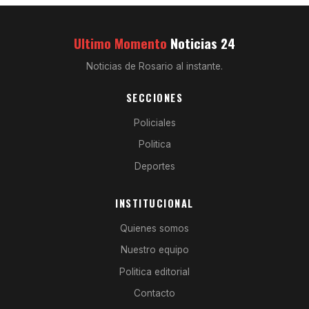
Ultimo Momento
Noticias 24
Noticias de Rosario al instante.
SECCIONES
Policiales
Politica
Deportes
INSTITUCIONAL
Quienes somos
Nuestro equipo
Politica editorial
Contacto