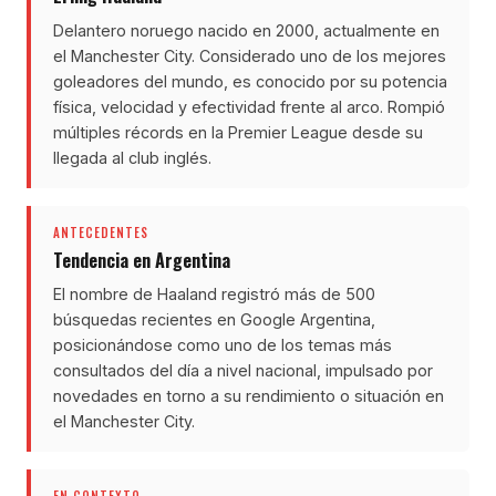
Delantero noruego nacido en 2000, actualmente en
el Manchester City. Considerado uno de los mejores
goleadores del mundo, es conocido por su potencia
física, velocidad y efectividad frente al arco. Rompió
múltiples récords en la Premier League desde su
llegada al club inglés.
ANTECEDENTES
Tendencia en Argentina
El nombre de Haaland registró más de 500
búsquedas recientes en Google Argentina,
posicionándose como uno de los temas más
consultados del día a nivel nacional, impulsado por
novedades en torno a su rendimiento o situación en
el Manchester City.