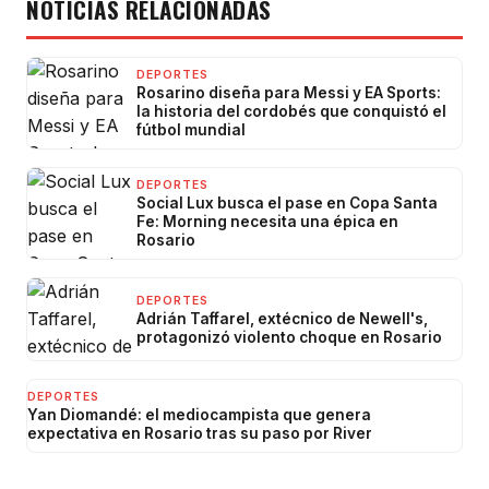
NOTICIAS RELACIONADAS
DEPORTES
Rosarino diseña para Messi y EA Sports:
la historia del cordobés que conquistó el
fútbol mundial
DEPORTES
Social Lux busca el pase en Copa Santa
Fe: Morning necesita una épica en
Rosario
DEPORTES
Adrián Taffarel, extécnico de Newell's,
protagonizó violento choque en Rosario
DEPORTES
Yan Diomandé: el mediocampista que genera
expectativa en Rosario tras su paso por River