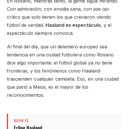
En Rosario, mientras tanto, la gente sigue mirando.
Con admiración, con envidia sana, con ese ojo
crítico que solo tienen los que crecieron viendo
fútbol de verdad.
Haaland es espectáculo
, y el
espectáculo siempre convoca.
Al final del día, que un delantero europeo sea
tendencia en una ciudad futbolera como Rosario
dice algo importante: el fútbol global ya no tiene
fronteras, y los fenómenos como Haaland
trascienden cualquier camiseta. Eso, en una ciudad
que parió a Messi, es el mayor de los
reconocimientos.
QUIEN ES
Erling Haaland