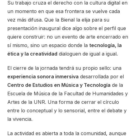
Su trabajo cruza el derecho con la cultura digital en
un momento en que esa frontera se vuelve cada
vez más difusa. Que la Bienal la elija para su
presentación inaugural dice algo sobre el perfil que
quiere construir: no un evento de arte encerrado en
sí mismo, sino un espacio donde la
tecnología, la
ética y la creatividad
dialoguen de igual a igual.
El cierre de la jornada tendrá su propio sello: una
experiencia sonora inmersiva
desarrollada por el
Centro de Estudios en Música y Tecnología
de la
Escuela de Música de la Facultad de Humanidades y
Artes de la UNR. Una forma de cerrar el círculo
entre lo conceptual y lo sensorial, entre el debate y
la vivencia.
La actividad es abierta a toda la comunidad, aunque