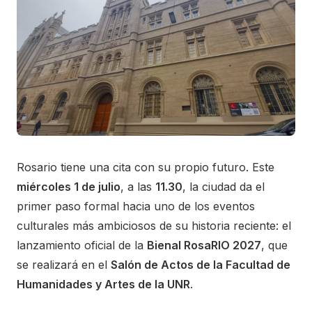
Rosario tiene una cita con su propio futuro. Este
miércoles 1 de julio
, a las
11.30
, la ciudad da el
primer paso formal hacia uno de los eventos
culturales más ambiciosos de su historia reciente: el
lanzamiento oficial de la
Bienal RosaRIO 2027
, que
se realizará en el
Salón de Actos de la Facultad de
Humanidades y Artes de la UNR
.