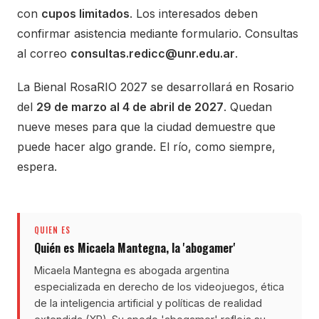
con
cupos limitados
. Los interesados deben
confirmar asistencia mediante formulario. Consultas
al correo
consultas.redicc@unr.edu.ar
.
La Bienal RosaRIO 2027 se desarrollará en Rosario
del
29 de marzo al 4 de abril de 2027
. Quedan
nueve meses para que la ciudad demuestre que
puede hacer algo grande. El río, como siempre,
espera.
QUIEN ES
Quién es Micaela Mantegna, la 'abogamer'
Micaela Mantegna es abogada argentina
especializada en derecho de los videojuegos, ética
de la inteligencia artificial y políticas de realidad