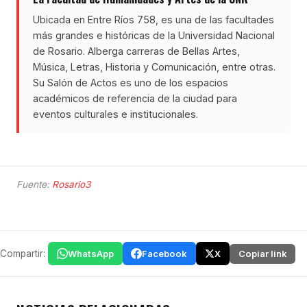
Ubicada en Entre Ríos 758, es una de las facultades
más grandes e históricas de la Universidad Nacional
de Rosario. Alberga carreras de Bellas Artes,
Música, Letras, Historia y Comunicación, entre otras.
Su Salón de Actos es uno de los espacios
académicos de referencia de la ciudad para
eventos culturales e institucionales.
Fuente:
Rosario3
Compartir:
WhatsApp
Facebook
X
Copiar link