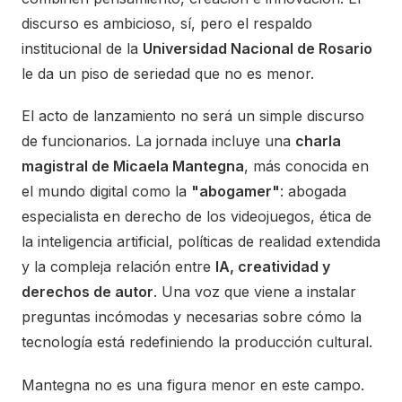
discurso es ambicioso, sí, pero el respaldo
institucional de la
Universidad Nacional de Rosario
le da un piso de seriedad que no es menor.
El acto de lanzamiento no será un simple discurso
de funcionarios. La jornada incluye una
charla
magistral de Micaela Mantegna
, más conocida en
el mundo digital como la
"abogamer"
: abogada
especialista en derecho de los videojuegos, ética de
la inteligencia artificial, políticas de realidad extendida
y la compleja relación entre
IA, creatividad y
derechos de autor
. Una voz que viene a instalar
preguntas incómodas y necesarias sobre cómo la
tecnología está redefiniendo la producción cultural.
Mantegna no es una figura menor en este campo.