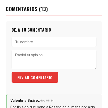
COMENTARIOS (13)
DEJA TU COMENTARIO
ENVIAR COMENTARIO
Valentina Suárez
Hoy 08:14
Por fin algo que pone a Rosario en el mapa por algo