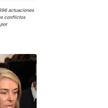
.396 actuaciones
s conflictos
 por