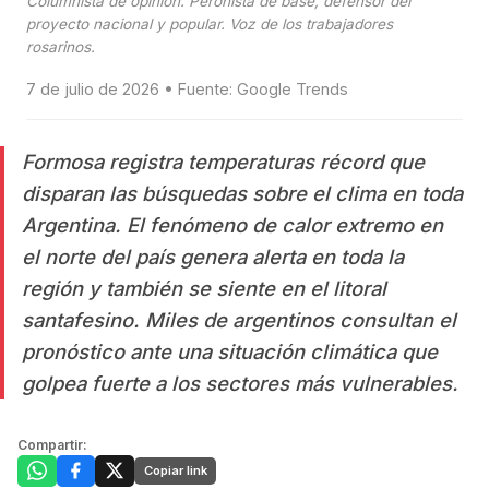
Columnista de opinion. Peronista de base, defensor del
proyecto nacional y popular. Voz de los trabajadores
rosarinos.
7 de julio de 2026 • Fuente: Google Trends
Formosa registra temperaturas récord que
disparan las búsquedas sobre el clima en toda
Argentina. El fenómeno de calor extremo en
el norte del país genera alerta en toda la
región y también se siente en el litoral
santafesino. Miles de argentinos consultan el
pronóstico ante una situación climática que
golpea fuerte a los sectores más vulnerables.
Compartir:
Copiar link