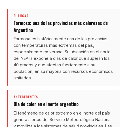
EL LUGAR
Formosa: una de las provincias más calurosas de
Argentina
Formosa es históricamente una de las provincias
con temperaturas más extremas del país,
especialmente en verano. Su ubicación en el norte
del NEA la expone a olas de calor que superan los
40 grados y que afectan fuertemente a su
población, en su mayoría con recursos económicos
limitados.
ANTECEDENTES
Ola de calor en el norte argentino
El fenómeno de calor extremo en el norte del país
genera alertas del Servicio Meteorológico Nacional
y moviliza a los sistemas de salud provinciales. Las