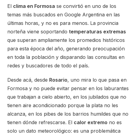
El
clima en Formosa
se convirtió en uno de los
temas más buscados en Google Argentina en las
últimas horas, y no es para menos. La provincia
norteña viene soportando
temperaturas extremas
que superan ampliamente los promedios históricos
para esta época del año, generando preocupación
en toda la población y disparando las consultas en
redes y buscadores de todo el país.
Desde acá, desde
Rosario
, uno mira lo que pasa en
Formosa y no puede evitar pensar en los laburantes
que trabajan a cielo abierto, en los jubilados que no
tienen aire acondicionado porque la plata no les
alcanza, en los pibes de los barrios humildes que no
tienen dónde refrescarse. El
calor extremo
no es
solo un dato meteorológico: es una problemática