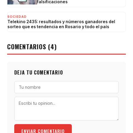
falsificaciones
SOCIEDAD
Telekino 2435: resultados y números ganadores del
sorteo que es tendencia en Rosario y todo el país
COMENTARIOS (4)
DEJA TU COMENTARIO
ENVIAR COMENTARIO