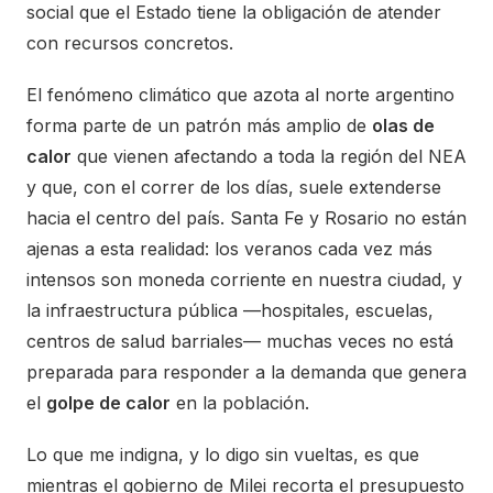
social que el Estado tiene la obligación de atender
con recursos concretos.
El fenómeno climático que azota al norte argentino
forma parte de un patrón más amplio de
olas de
calor
que vienen afectando a toda la región del NEA
y que, con el correr de los días, suele extenderse
hacia el centro del país. Santa Fe y Rosario no están
ajenas a esta realidad: los veranos cada vez más
intensos son moneda corriente en nuestra ciudad, y
la infraestructura pública —hospitales, escuelas,
centros de salud barriales— muchas veces no está
preparada para responder a la demanda que genera
el
golpe de calor
en la población.
Lo que me indigna, y lo digo sin vueltas, es que
mientras el gobierno de Milei recorta el presupuesto