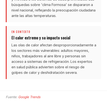
búsquedas sobre 'clima Formosa' se dispararon a
nivel nacional, reflejando la preocupación ciudadana
ante las altas temperaturas.
EN CONTEXTO
El calor extremo y su impacto social
Las olas de calor afectan desproporcionadamente a
los sectores más vulnerables: adultos mayores,
niños, trabajadores al aire libre y personas sin
acceso a sistemas de refrigeración. Los expertos
en salud pública advierten sobre el riesgo de
golpes de calor y deshidratación severa.
Fuente:
Google Trends