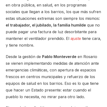
en obra pública, en salud, en los programas
sociales que llegan a los barrios, los que más sufren
estas situaciones extremas son siempre los mismos:
el trabajador, el jubilado, la familia humilde
que no
puede pagar una factura de luz desorbitante para
mantener el ventilador prendido. El
ajuste
tiene cara,
y tiene nombre.
Desde la gestión de
Pablo Monteverde
en Rosario
se vienen implementando medidas de atención ante
emergencias climáticas, con apertura de espacios
frescos en centros municipales y refuerzo de los
equipos de salud en los barrios. Eso es lo que tiene
que hacer un Estado presente: estar cuando el
pueblo lo necesita, no mirar para otro lado.