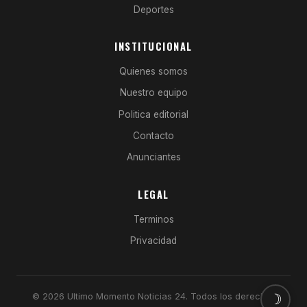
Deportes
INSTITUCIONAL
Quienes somos
Nuestro equipo
Politica editorial
Contacto
Anunciantes
LEGAL
Terminos
Privacidad
© 2026 Ultimo Momento Noticias 24. Todos los derechos
☽