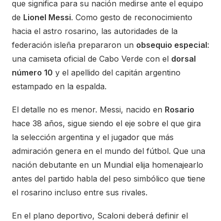
que significa para su nación medirse ante el equipo
de
Lionel Messi
. Como gesto de reconocimiento
hacia el astro rosarino, las autoridades de la
federación isleña prepararon un
obsequio especial
:
una camiseta oficial de Cabo Verde con el
dorsal
número 10
y el apellido del capitán argentino
estampado en la espalda.
El detalle no es menor. Messi, nacido en
Rosario
hace 38 años, sigue siendo el eje sobre el que gira
la selección argentina y el jugador que más
admiración genera en el mundo del fútbol. Que una
nación debutante en un Mundial elija homenajearlo
antes del partido habla del peso simbólico que tiene
el rosarino incluso entre sus rivales.
En el plano deportivo, Scaloni deberá definir el