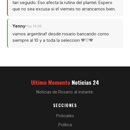
tan seguido. Eso afecta la rutina del plantel. Espero
que no sea excusa si el viernes no arrancamos bien.
Yenny
Hoy 13:26
vamos argentina!! desde rosario bancando como
siempre al 10 y a toda la seleccion 💙🤍💙
Ultimo Momento
Noticias 24
Noticias de Rosario al instante.
SECCIONES
Policiales
Politica