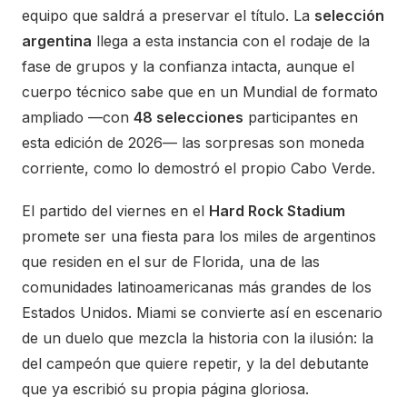
equipo que saldrá a preservar el título. La
selección
argentina
llega a esta instancia con el rodaje de la
fase de grupos y la confianza intacta, aunque el
cuerpo técnico sabe que en un Mundial de formato
ampliado —con
48 selecciones
participantes en
esta edición de 2026— las sorpresas son moneda
corriente, como lo demostró el propio Cabo Verde.
El partido del viernes en el
Hard Rock Stadium
promete ser una fiesta para los miles de argentinos
que residen en el sur de Florida, una de las
comunidades latinoamericanas más grandes de los
Estados Unidos. Miami se convierte así en escenario
de un duelo que mezcla la historia con la ilusión: la
del campeón que quiere repetir, y la del debutante
que ya escribió su propia página gloriosa.