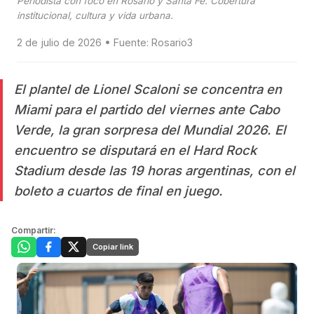
Periodista con foco en Rosario y Santa Fe. Cobertura
institucional, cultura y vida urbana.
2 de julio de 2026 • Fuente: Rosario3
El plantel de Lionel Scaloni se concentra en
Miami para el partido del viernes ante Cabo
Verde, la gran sorpresa del Mundial 2026. El
encuentro se disputará en el Hard Rock
Stadium desde las 19 horas argentinas, con el
boleto a cuartos de final en juego.
Compartir:
Copiar link