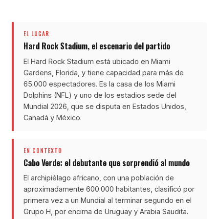
EL LUGAR
Hard Rock Stadium, el escenario del partido
El Hard Rock Stadium está ubicado en Miami
Gardens, Florida, y tiene capacidad para más de
65.000 espectadores. Es la casa de los Miami
Dolphins (NFL) y uno de los estadios sede del
Mundial 2026, que se disputa en Estados Unidos,
Canadá y México.
EN CONTEXTO
Cabo Verde: el debutante que sorprendió al mundo
El archipiélago africano, con una población de
aproximadamente 600.000 habitantes, clasificó por
primera vez a un Mundial al terminar segundo en el
Grupo H, por encima de Uruguay y Arabia Saudita.