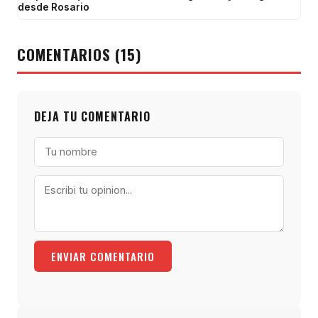
desde Rosario
COMENTARIOS (15)
DEJA TU COMENTARIO
ENVIAR COMENTARIO