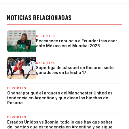
NOTICIAS RELACIONADAS
DEPORTES
Beccacece renuncia a Ecuador tras caer
ante México en el Mundial 2026
DEPORTES
Superliga de básquet en Rosario: siete
ganadores en la fecha 17
DEPORTES
Onana: por qué el arquero del Manchester United es
tendencia en Argentina y qué dicen los hinchas de
Rosario
DEPORTES
Estados Unidos vs Bosnia: todo lo que hay que saber
del partido que es tendencia en Argentina y se sigue