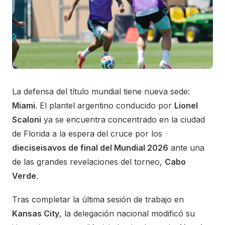
La defensa del título mundial tiene nueva sede:
Miami
. El plantel argentino conducido por
Lionel
Scaloni
ya se encuentra concentrado en la ciudad
de Florida a la espera del cruce por los
dieciseisavos de final del Mundial 2026
ante una
de las grandes revelaciones del torneo,
Cabo
Verde
.
Tras completar la última sesión de trabajo en
Kansas City
, la delegación nacional modificó su