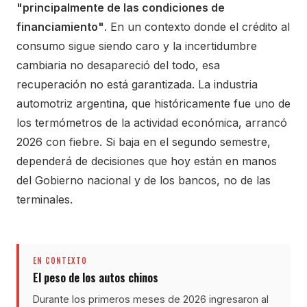
"principalmente de las condiciones de
financiamiento"
. En un contexto donde el crédito al
consumo sigue siendo caro y la incertidumbre
cambiaria no desapareció del todo, esa
recuperación no está garantizada. La industria
automotriz argentina, que históricamente fue uno de
los termómetros de la actividad económica, arrancó
2026 con fiebre. Si baja en el segundo semestre,
dependerá de decisiones que hoy están en manos
del Gobierno nacional y de los bancos, no de las
terminales.
EN CONTEXTO
El peso de los autos chinos
Durante los primeros meses de 2026 ingresaron al