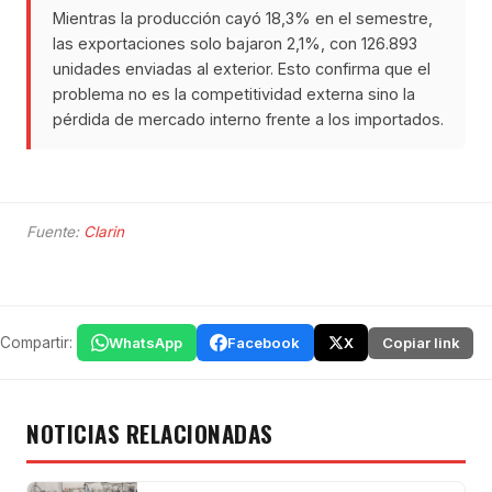
Mientras la producción cayó 18,3% en el semestre,
las exportaciones solo bajaron 2,1%, con 126.893
unidades enviadas al exterior. Esto confirma que el
problema no es la competitividad externa sino la
pérdida de mercado interno frente a los importados.
Fuente:
Clarin
Compartir:
WhatsApp
Facebook
X
Copiar link
NOTICIAS RELACIONADAS