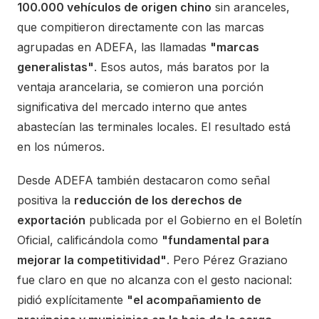
100.000 vehículos de origen chino
sin aranceles,
que compitieron directamente con las marcas
agrupadas en ADEFA, las llamadas
"marcas
generalistas"
. Esos autos, más baratos por la
ventaja arancelaria, se comieron una porción
significativa del mercado interno que antes
abastecían las terminales locales. El resultado está
en los números.
Desde ADEFA también destacaron como señal
positiva la
reducción de los derechos de
exportación
publicada por el Gobierno en el Boletín
Oficial, calificándola como
"fundamental para
mejorar la competitividad"
. Pero Pérez Graziano
fue claro en que no alcanza con el gesto nacional:
pidió explícitamente
"el acompañamiento de