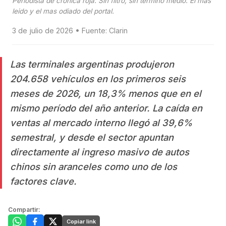
Periodista de cronica roja. Sin filtro, sin termino medio. El mas
leido y el mas odiado del portal.
3 de julio de 2026 • Fuente: Clarin
Las terminales argentinas produjeron
204.658 vehículos en los primeros seis
meses de 2026, un 18,3% menos que en el
mismo período del año anterior. La caída en
ventas al mercado interno llegó al 39,6%
semestral, y desde el sector apuntan
directamente al ingreso masivo de autos
chinos sin aranceles como uno de los
factores clave.
Compartir:
Copiar link