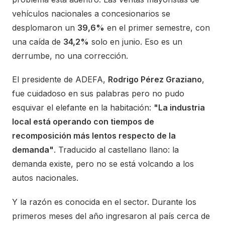
vehículos nacionales a concesionarios se
desplomaron un
39,6%
en el primer semestre, con
una caída de
34,2%
solo en junio. Eso es un
derrumbe, no una corrección.
El presidente de ADEFA,
Rodrigo Pérez Graziano
,
fue cuidadoso en sus palabras pero no pudo
esquivar el elefante en la habitación:
"La industria
local está operando con tiempos de
recomposición más lentos respecto de la
demanda"
. Traducido al castellano llano: la
demanda existe, pero no se está volcando a los
autos nacionales.
Y la razón es conocida en el sector. Durante los
primeros meses del año ingresaron al país cerca de