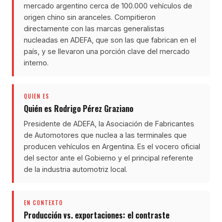
mercado argentino cerca de 100.000 vehículos de
origen chino sin aranceles. Compitieron
directamente con las marcas generalistas
nucleadas en ADEFA, que son las que fabrican en el
país, y se llevaron una porción clave del mercado
interno.
QUIEN ES
Quién es Rodrigo Pérez Graziano
Presidente de ADEFA, la Asociación de Fabricantes
de Automotores que nuclea a las terminales que
producen vehículos en Argentina. Es el vocero oficial
del sector ante el Gobierno y el principal referente
de la industria automotriz local.
EN CONTEXTO
Producción vs. exportaciones: el contraste