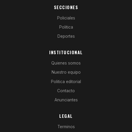
SECCIONES
Policiales
Politica
Deportes
INSTITUCIONAL
Quienes somos
Nuestro equipo
Politica editorial
Contacto
Anunciantes
LEGAL
Terminos