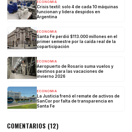
ECONOMIA
Crisis textil: solo 4 de cada 10 máquinas
funcionan y lidera despidos en
Argentina
ECONOMIA
Santa Fe perdió $113.000 millones en el
primer semestre por la caída real de la
coparticipación
ECONOMIA
Aeropuerto de Rosario suma vuelos y
destinos para las vacaciones de
invierno 2026
ECONOMIA
La Justicia frenó el remate de activos de
SanCor por falta de transparencia en
Santa Fe
COMENTARIOS (12)