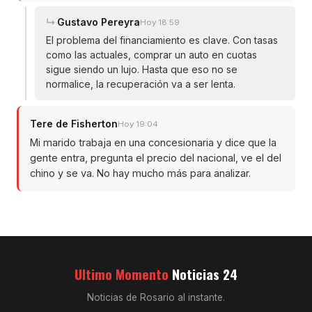
Gustavo Pereyra
Hoy 18:59
El problema del financiamiento es clave. Con tasas
como las actuales, comprar un auto en cuotas
sigue siendo un lujo. Hasta que eso no se
normalice, la recuperación va a ser lenta.
Tere de Fisherton
Hoy 19:04
Mi marido trabaja en una concesionaria y dice que la
gente entra, pregunta el precio del nacional, ve el del
chino y se va. No hay mucho más para analizar.
Ultimo Momento
Noticias 24
Noticias de Rosario al instante.