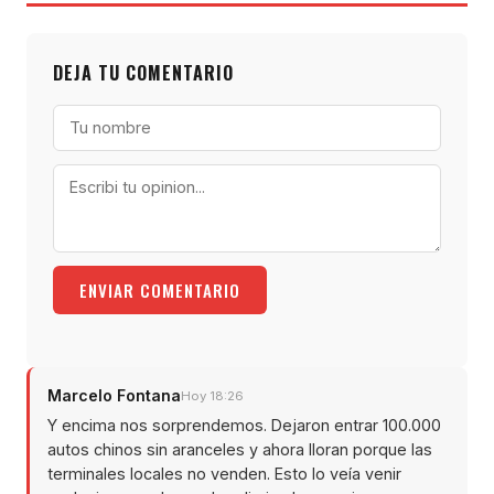
DEJA TU COMENTARIO
ENVIAR COMENTARIO
Marcelo Fontana
Hoy 18:26
Y encima nos sorprendemos. Dejaron entrar 100.000
autos chinos sin aranceles y ahora lloran porque las
terminales locales no venden. Esto lo veía venir