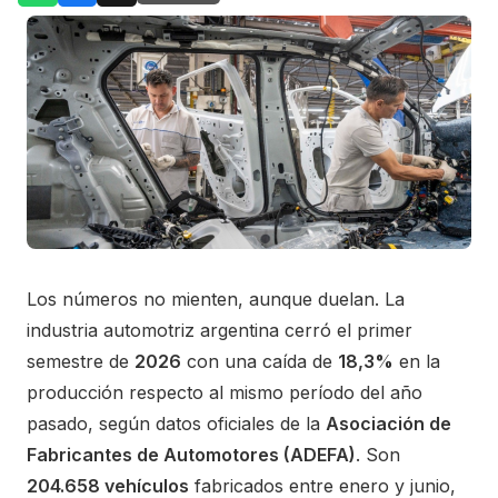
Los números no mienten, aunque duelan. La
industria automotriz argentina cerró el primer
semestre de
2026
con una caída de
18,3%
en la
producción respecto al mismo período del año
pasado, según datos oficiales de la
Asociación de
Fabricantes de Automotores (ADEFA)
. Son
204.658 vehículos
fabricados entre enero y junio,