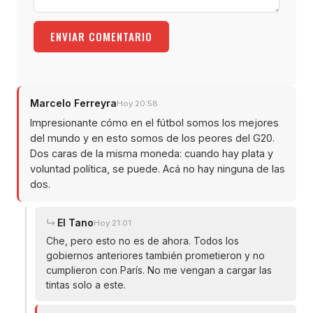
ENVIAR COMENTARIO
Marcelo Ferreyra
Hoy 20:58
Impresionante cómo en el fútbol somos los mejores
del mundo y en esto somos de los peores del G20.
Dos caras de la misma moneda: cuando hay plata y
voluntad política, se puede. Acá no hay ninguna de las
dos.
El Tano
Hoy 21:01
Che, pero esto no es de ahora. Todos los
gobiernos anteriores también prometieron y no
cumplieron con París. No me vengan a cargar las
tintas solo a este.