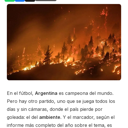
En el fútbol,
Argentina
es campeona del mundo.
Pero hay otro partido, uno que se juega todos los
días y sin cámaras, donde el país pierde por
goleada: el del
ambiente
. Y el marcador, según el
informe más completo del año sobre el tema, es