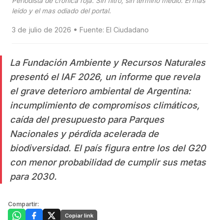
Periodista de cronica roja. Sin filtro, sin termino medio. El mas
leido y el mas odiado del portal.
3 de julio de 2026 • Fuente: El Ciudadano
La Fundación Ambiente y Recursos Naturales
presentó el IAF 2026, un informe que revela
el grave deterioro ambiental de Argentina:
incumplimiento de compromisos climáticos,
caída del presupuesto para Parques
Nacionales y pérdida acelerada de
biodiversidad. El país figura entre los del G20
con menor probabilidad de cumplir sus metas
para 2030.
Compartir:
Copiar link