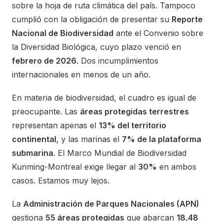
sobre la hoja de ruta climática del país. Tampoco
cumplió con la obligación de presentar su
Reporte
Nacional de Biodiversidad
ante el Convenio sobre
la Diversidad Biológica, cuyo plazo venció en
febrero de 2026
. Dos incumplimientos
internacionales en menos de un año.
En materia de biodiversidad, el cuadro es igual de
preocupante. Las
áreas protegidas terrestres
representan apenas el
13% del territorio
continental
, y las marinas el
7% de la plataforma
submarina
. El Marco Mundial de Biodiversidad
Kunming-Montreal exige llegar al
30%
en ambos
casos. Estamos muy lejos.
La
Administración de Parques Nacionales (APN)
gestiona
55 áreas protegidas
que abarcan
18,48