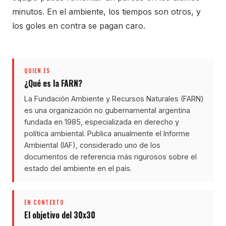
minutos. En el ambiente, los tiempos son otros, y
los goles en contra se pagan caro.
QUIEN ES
¿Qué es la FARN?
La Fundación Ambiente y Recursos Naturales (FARN)
es una organización no gubernamental argentina
fundada en 1985, especializada en derecho y
política ambiental. Publica anualmente el Informe
Ambiental (IAF), considerado uno de los
documentos de referencia más rigurosos sobre el
estado del ambiente en el país.
EN CONTEXTO
El objetivo del 30x30