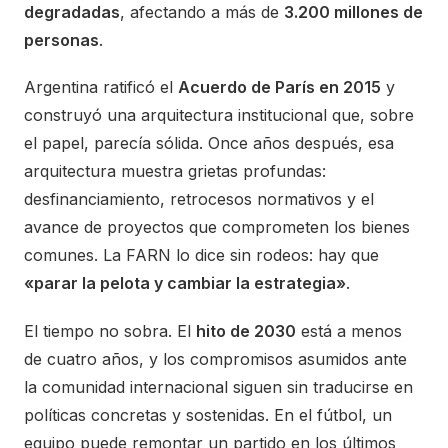
degradadas
, afectando a más de
3.200 millones de
personas
.
Argentina ratificó el
Acuerdo de París en 2015
y
construyó una arquitectura institucional que, sobre
el papel, parecía sólida. Once años después, esa
arquitectura muestra grietas profundas:
desfinanciamiento, retrocesos normativos y el
avance de proyectos que comprometen los bienes
comunes. La FARN lo dice sin rodeos: hay que
«parar la pelota y cambiar la estrategia»
.
El tiempo no sobra. El
hito de 2030
está a menos
de cuatro años, y los compromisos asumidos ante
la comunidad internacional siguen sin traducirse en
políticas concretas y sostenidas. En el fútbol, un
equipo puede remontar un partido en los últimos