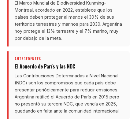
El Marco Mundial de Biodiversidad Kunming-
Montreal, acordado en 2022, establece que los
países deben proteger al menos el 30% de sus
territorios terrestres y marinos para 2030. Argentina
hoy protege el 13% terrestre y el 7% marino, muy
por debajo de la meta.
ANTECEDENTES
El Acuerdo de París y las NDC
Las Contribuciones Determinadas a Nivel Nacional
(NDC) son los compromisos que cada país debe
presentar periódicamente para reducir emisiones.
Argentina ratificó el Acuerdo de París en 2015 pero
no presentó su tercera NDC, que vencía en 2025,
quedando en falta ante la comunidad internacional.