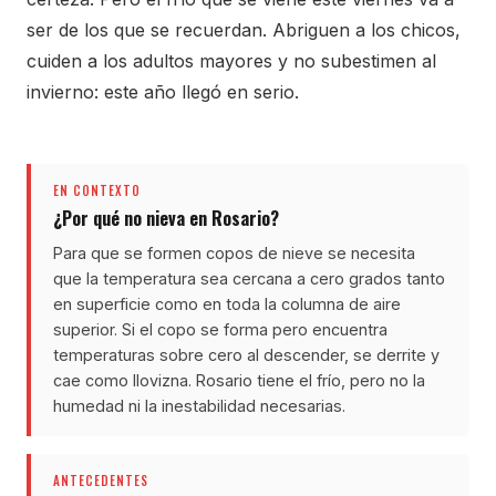
ser de los que se recuerdan. Abriguen a los chicos,
cuiden a los adultos mayores y no subestimen al
invierno: este año llegó en serio.
EN CONTEXTO
¿Por qué no nieva en Rosario?
Para que se formen copos de nieve se necesita
que la temperatura sea cercana a cero grados tanto
en superficie como en toda la columna de aire
superior. Si el copo se forma pero encuentra
temperaturas sobre cero al descender, se derrite y
cae como llovizna. Rosario tiene el frío, pero no la
humedad ni la inestabilidad necesarias.
ANTECEDENTES