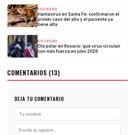
SOCIEDAD
Hantavirus en Santa Fe: confirmaron el
primer caso del año y el paciente ya
tiene alta
SOCIEDAD
Ola polar en Rosario: qué virus circulan
con más fuerza en julio 2026
COMENTARIOS (13)
DEJA TU COMENTARIO