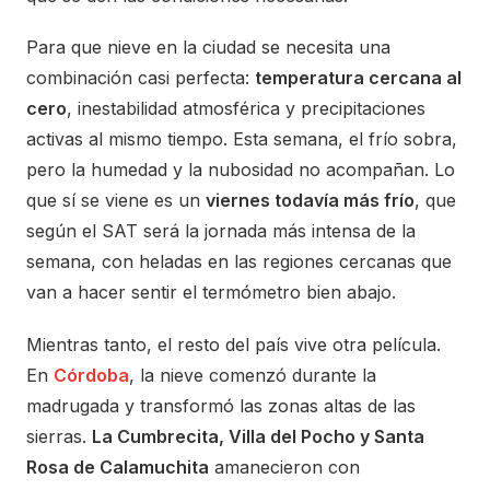
Para que nieve en la ciudad se necesita una
combinación casi perfecta:
temperatura cercana al
cero
, inestabilidad atmosférica y precipitaciones
activas al mismo tiempo. Esta semana, el frío sobra,
pero la humedad y la nubosidad no acompañan. Lo
que sí se viene es un
viernes todavía más frío
, que
según el SAT será la jornada más intensa de la
semana, con heladas en las regiones cercanas que
van a hacer sentir el termómetro bien abajo.
Mientras tanto, el resto del país vive otra película.
En
Córdoba
, la nieve comenzó durante la
madrugada y transformó las zonas altas de las
sierras.
La Cumbrecita, Villa del Pocho y Santa
Rosa de Calamuchita
amanecieron con