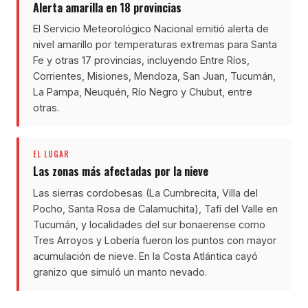
Alerta amarilla en 18 provincias
El Servicio Meteorológico Nacional emitió alerta de
nivel amarillo por temperaturas extremas para Santa
Fe y otras 17 provincias, incluyendo Entre Ríos,
Corrientes, Misiones, Mendoza, San Juan, Tucumán,
La Pampa, Neuquén, Río Negro y Chubut, entre
otras.
EL LUGAR
Las zonas más afectadas por la nieve
Las sierras cordobesas (La Cumbrecita, Villa del
Pocho, Santa Rosa de Calamuchita), Tafí del Valle en
Tucumán, y localidades del sur bonaerense como
Tres Arroyos y Lobería fueron los puntos con mayor
acumulación de nieve. En la Costa Atlántica cayó
granizo que simuló un manto nevado.