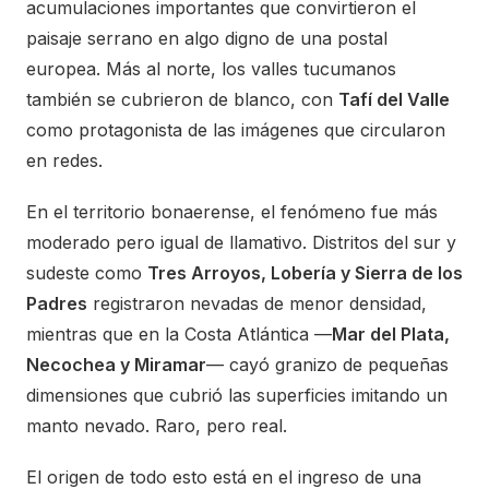
acumulaciones importantes que convirtieron el
paisaje serrano en algo digno de una postal
europea. Más al norte, los valles tucumanos
también se cubrieron de blanco, con
Tafí del Valle
como protagonista de las imágenes que circularon
en redes.
En el territorio bonaerense, el fenómeno fue más
moderado pero igual de llamativo. Distritos del sur y
sudeste como
Tres Arroyos, Lobería y Sierra de los
Padres
registraron nevadas de menor densidad,
mientras que en la Costa Atlántica —
Mar del Plata,
Necochea y Miramar
— cayó granizo de pequeñas
dimensiones que cubrió las superficies imitando un
manto nevado. Raro, pero real.
El origen de todo esto está en el ingreso de una