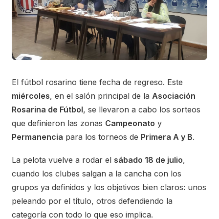
El fútbol rosarino tiene fecha de regreso. Este
miércoles
, en el salón principal de la
Asociación
Rosarina de Fútbol
, se llevaron a cabo los sorteos
que definieron las zonas
Campeonato
y
Permanencia
para los torneos de
Primera A y B
.
La pelota vuelve a rodar el
sábado 18 de julio
,
cuando los clubes salgan a la cancha con los
grupos ya definidos y los objetivos bien claros: unos
peleando por el título, otros defendiendo la
categoría con todo lo que eso implica.