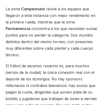
La zona
Campeonato
reúne a los equipos que
llegaron a esta instancia con mejor rendimiento en
la primera rueda, mientras que la zona
Permanencia
concentra a los que necesitan sumar
puntos para no perder la categoría. Dos mundos
distintos dentro del mismo torneo, con presiones
muy diferentes sobre cada plantel y cada cuerpo
técnico.
El fútbol de ascenso rosarino es, para muchos
barrios de la ciudad, la única conexión real con el
deporte de los domingos. No hay sponsors
millonarios ni contratos televisivos: hay socios que
pagan la cuota, dirigentes que ponen plata de su
bolsillo y jugadores que trabajan de lunes a viernes