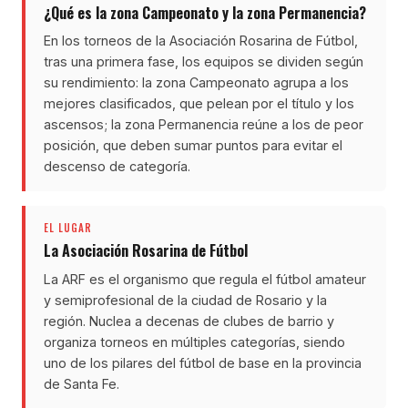
¿Qué es la zona Campeonato y la zona Permanencia?
En los torneos de la Asociación Rosarina de Fútbol,
tras una primera fase, los equipos se dividen según
su rendimiento: la zona Campeonato agrupa a los
mejores clasificados, que pelean por el título y los
ascensos; la zona Permanencia reúne a los de peor
posición, que deben sumar puntos para evitar el
descenso de categoría.
EL LUGAR
La Asociación Rosarina de Fútbol
La ARF es el organismo que regula el fútbol amateur
y semiprofesional de la ciudad de Rosario y la
región. Nuclea a decenas de clubes de barrio y
organiza torneos en múltiples categorías, siendo
uno de los pilares del fútbol de base en la provincia
de Santa Fe.