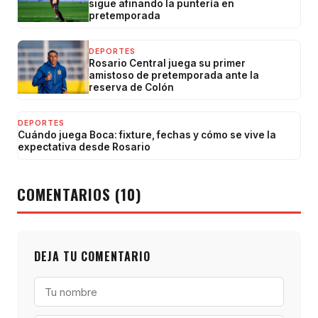
sigue afinando la puntería en
pretemporada
DEPORTES
Rosario Central juega su primer
amistoso de pretemporada ante la
reserva de Colón
DEPORTES
Cuándo juega Boca: fixture, fechas y cómo se vive la
expectativa desde Rosario
COMENTARIOS (10)
DEJA TU COMENTARIO