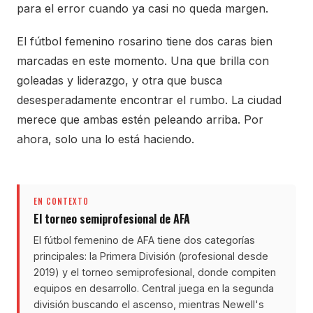
para el error cuando ya casi no queda margen.
El fútbol femenino rosarino tiene dos caras bien
marcadas en este momento. Una que brilla con
goleadas y liderazgo, y otra que busca
desesperadamente encontrar el rumbo. La ciudad
merece que ambas estén peleando arriba. Por
ahora, solo una lo está haciendo.
EN CONTEXTO
El torneo semiprofesional de AFA
El fútbol femenino de AFA tiene dos categorías
principales: la Primera División (profesional desde
2019) y el torneo semiprofesional, donde compiten
equipos en desarrollo. Central juega en la segunda
división buscando el ascenso, mientras Newell's