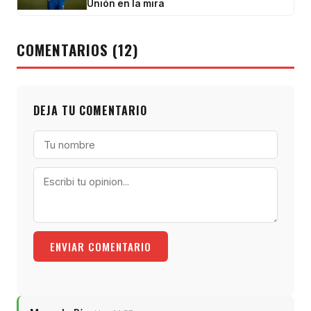
Unión en la mira
COMENTARIOS (12)
DEJA TU COMENTARIO
ENVIAR COMENTARIO