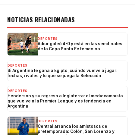
NOTICIAS RELACIONADAS
DEPORTES
Adiur goleó 4-0 y está en las semifinales
de la Copa Santa Fe femenina
DEPORTES
Si Argentina le gana a Egipto, cuándo vuelve a jugar:
fechas, rivales y lo que se juega la Selección
DEPORTES
Henderson y su regreso a Inglaterra: el mediocampista
que vuelve a la Premier League y es tendencia en
Argentina
DEPORTES
Central arranca los amistosos de
pretemporada: Colón, San Lorenzo y