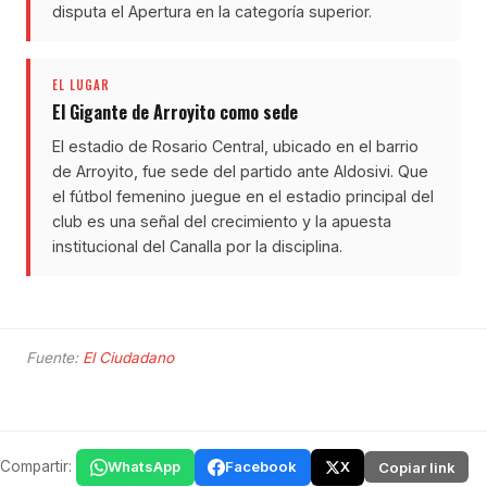
disputa el Apertura en la categoría superior.
EL LUGAR
El Gigante de Arroyito como sede
El estadio de Rosario Central, ubicado en el barrio
de Arroyito, fue sede del partido ante Aldosivi. Que
el fútbol femenino juegue en el estadio principal del
club es una señal del crecimiento y la apuesta
institucional del Canalla por la disciplina.
Fuente:
El Ciudadano
Compartir:
WhatsApp
Facebook
X
Copiar link