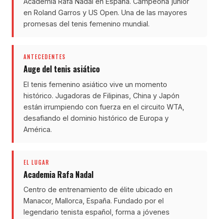
Academia Rafa Nadal en España. Campeona junior
en Roland Garros y US Open. Una de las mayores
promesas del tenis femenino mundial.
ANTECEDENTES
Auge del tenis asiático
El tenis femenino asiático vive un momento
histórico. Jugadoras de Filipinas, China y Japón
están irrumpiendo con fuerza en el circuito WTA,
desafiando el dominio histórico de Europa y
América.
EL LUGAR
Academia Rafa Nadal
Centro de entrenamiento de élite ubicado en
Manacor, Mallorca, España. Fundado por el
legendario tenista español, forma a jóvenes