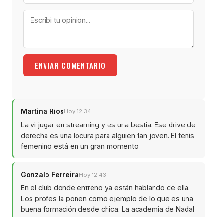
ENVIAR COMENTARIO
Martina Ríos
Hoy 12:34
La vi jugar en streaming y es una bestia. Ese drive de
derecha es una locura para alguien tan joven. El tenis
femenino está en un gran momento.
Gonzalo Ferreira
Hoy 12:43
En el club donde entreno ya están hablando de ella.
Los profes la ponen como ejemplo de lo que es una
buena formación desde chica. La academia de Nadal