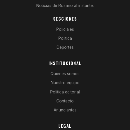
Noticias de Rosario al instante.
SECCIONES
Policiales
Politica
Deportes
INSTITUCIONAL
Quienes somos
Nuestro equipo
Politica editorial
Contacto
Anunciantes
LEGAL