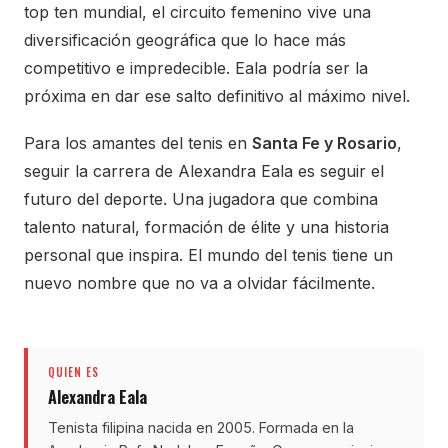
top ten mundial, el circuito femenino vive una
diversificación geográfica que lo hace más
competitivo e impredecible. Eala podría ser la
próxima en dar ese salto definitivo al máximo nivel.
Para los amantes del tenis en
Santa Fe y Rosario
,
seguir la carrera de Alexandra Eala es seguir el
futuro del deporte. Una jugadora que combina
talento natural, formación de élite y una historia
personal que inspira. El mundo del tenis tiene un
nuevo nombre que no va a olvidar fácilmente.
QUIEN ES
Alexandra Eala
Tenista filipina nacida en 2005. Formada en la