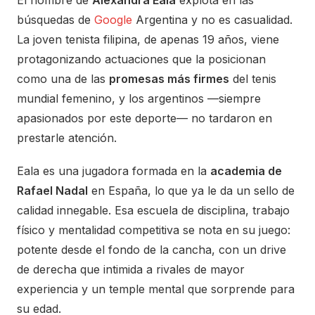
búsquedas de
Google
Argentina y no es casualidad.
La joven tenista filipina, de apenas 19 años, viene
protagonizando actuaciones que la posicionan
como una de las
promesas más firmes
del tenis
mundial femenino, y los argentinos —siempre
apasionados por este deporte— no tardaron en
prestarle atención.
Eala es una jugadora formada en la
academia de
Rafael Nadal
en España, lo que ya le da un sello de
calidad innegable. Esa escuela de disciplina, trabajo
físico y mentalidad competitiva se nota en su juego:
potente desde el fondo de la cancha, con un drive
de derecha que intimida a rivales de mayor
experiencia y un temple mental que sorprende para
su edad.