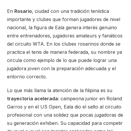
En
Rosario
, ciudad con una tradición tenística
importante y clubes que forman jugadores de nivel
nacional, la figura de Eala genera interés genuino
entre entrenadores, jugadores amateurs y fanáticos
del circuito WTA. En los clubes rosarinos donde se
practica el tenis de manera federada, su nombre ya
circula como ejemplo de lo que puede lograr una
jugadora joven con la preparación adecuada y el
entorno correcto.
Lo que más llama la atención de la filipina es su
trayectoria acelerada
: campeona junior en Roland
Garros y en el US Open, Eala dio el salto al circuito
profesional con una solidez que pocas jugadoras de
su generación exhiben. Su capacidad para competir