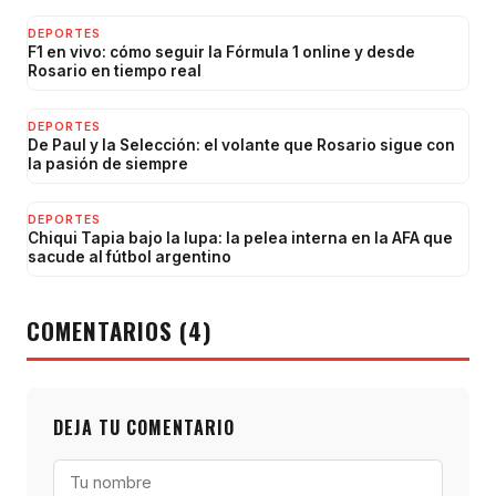
DEPORTES
F1 en vivo: cómo seguir la Fórmula 1 online y desde
Rosario en tiempo real
DEPORTES
De Paul y la Selección: el volante que Rosario sigue con
la pasión de siempre
DEPORTES
Chiqui Tapia bajo la lupa: la pelea interna en la AFA que
sacude al fútbol argentino
COMENTARIOS (4)
DEJA TU COMENTARIO