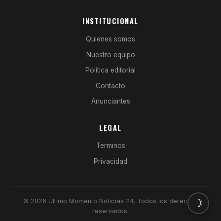
INSTITUCIONAL
Quienes somos
Nuestro equipo
Politica editorial
Contacto
Anunciantes
LEGAL
Terminos
Privacidad
☽
© 2026 Ultimo Momento Noticias 24. Todos los derechos
reservados.