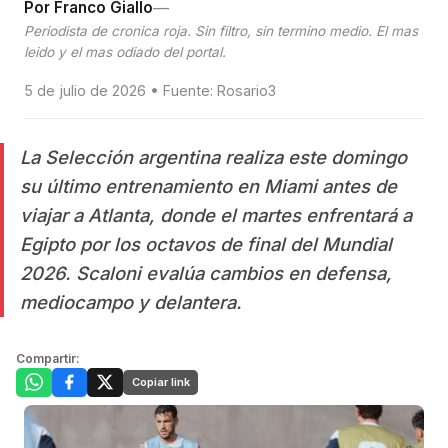
—
Por Franco Giallo
Periodista de cronica roja. Sin filtro, sin termino medio. El mas
leido y el mas odiado del portal.
5 de julio de 2026 • Fuente: Rosario3
La Selección argentina realiza este domingo
su último entrenamiento en Miami antes de
viajar a Atlanta, donde el martes enfrentará a
Egipto por los octavos de final del Mundial
2026. Scaloni evalúa cambios en defensa,
mediocampo y delantera.
Compartir:
Copiar link