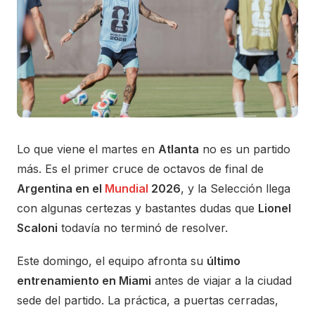
Lo que viene el martes en
Atlanta
no es un partido
más. Es el primer cruce de octavos de final de
Argentina en el
Mundial
2026
, y la Selección llega
con algunas certezas y bastantes dudas que
Lionel
Scaloni
todavía no terminó de resolver.
Este domingo, el equipo afronta su
último
entrenamiento en Miami
antes de viajar a la ciudad
sede del partido. La práctica, a puertas cerradas,