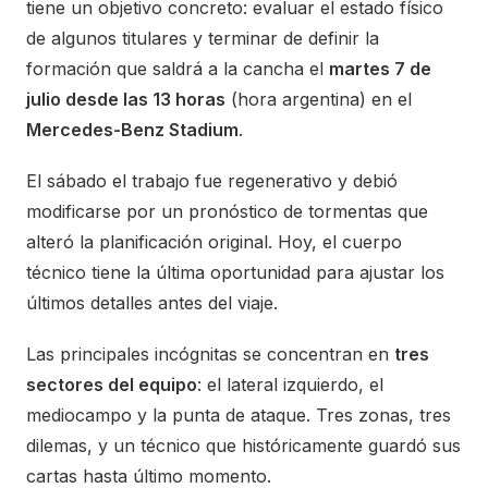
tiene un objetivo concreto: evaluar el estado físico
de algunos titulares y terminar de definir la
formación que saldrá a la cancha el
martes 7 de
julio desde las 13 horas
(hora argentina) en el
Mercedes-Benz Stadium
.
El sábado el trabajo fue regenerativo y debió
modificarse por un pronóstico de tormentas que
alteró la planificación original. Hoy, el cuerpo
técnico tiene la última oportunidad para ajustar los
últimos detalles antes del viaje.
Las principales incógnitas se concentran en
tres
sectores del equipo
: el lateral izquierdo, el
mediocampo y la punta de ataque. Tres zonas, tres
dilemas, y un técnico que históricamente guardó sus
cartas hasta último momento.