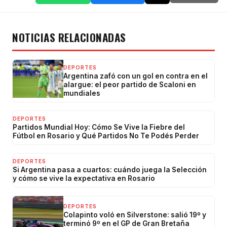
NOTICIAS RELACIONADAS
DEPORTES
Argentina zafó con un gol en contra en el
alargue: el peor partido de Scaloni en
mundiales
DEPORTES
Partidos Mundial Hoy: Cómo Se Vive la Fiebre del
Fútbol en Rosario y Qué Partidos No Te Podés Perder
DEPORTES
Si Argentina pasa a cuartos: cuándo juega la Selección
y cómo se vive la expectativa en Rosario
DEPORTES
Colapinto voló en Silverstone: salió 19º y
terminó 9º en el GP de Gran Bretaña