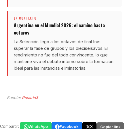
EN CONTEXTO
Argentina en el Mundial 2026: el camino hasta
octavos
La Selección llegó a los octavos de final tras
superar la fase de grupos y los dieciseisavos. El
rendimiento no fue del todo convincente, lo que
mantiene vivo el debate interno sobre la formación
ideal para las instancias eliminatorias.
Fuente:
Rosario3
Compartir:
WhatsApp
Facebook
X
Copiar link