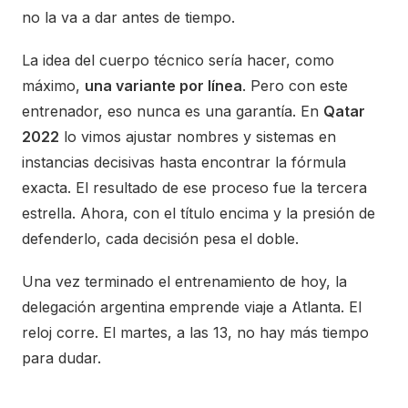
no la va a dar antes de tiempo.
La idea del cuerpo técnico sería hacer, como
máximo,
una variante por línea
. Pero con este
entrenador, eso nunca es una garantía. En
Qatar
2022
lo vimos ajustar nombres y sistemas en
instancias decisivas hasta encontrar la fórmula
exacta. El resultado de ese proceso fue la tercera
estrella. Ahora, con el título encima y la presión de
defenderlo, cada decisión pesa el doble.
Una vez terminado el entrenamiento de hoy, la
delegación argentina emprende viaje a Atlanta. El
reloj corre. El martes, a las 13, no hay más tiempo
para dudar.