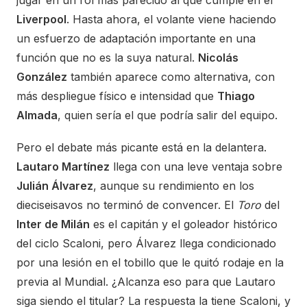
Liverpool
. Hasta ahora, el volante viene haciendo
un esfuerzo de adaptación importante en una
función que no es la suya natural.
Nicolás
González
también aparece como alternativa, con
más despliegue físico e intensidad que
Thiago
Almada
, quien sería el que podría salir del equipo.
Pero el debate más picante está en la delantera.
Lautaro Martínez
llega con una leve ventaja sobre
Julián Álvarez
, aunque su rendimiento en los
dieciseisavos no terminó de convencer. El
Toro
del
Inter de Milán
es el capitán y el goleador histórico
del ciclo Scaloni, pero Álvarez llega condicionado
por una lesión en el tobillo que le quitó rodaje en la
previa al Mundial. ¿Alcanza eso para que Lautaro
siga siendo el titular? La respuesta la tiene Scaloni, y