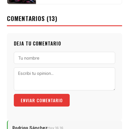
COMENTARIOS (13)
DEJA TU COMENTARIO
ENVIAR COMENTARIO
Rodrigo Sánchez
Hoy 16:16