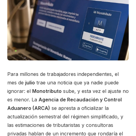
Para millones de trabajadores independientes, el
mes de
julio
trae una noticia que ya nadie puede
ignorar: el
Monotributo
sube, y esta vez el ajuste no
es menor. La
Agencia de Recaudación y Control
Aduanero (ARCA)
se apresta a oficializar la
actualización semestral del régimen simplificado, y
las estimaciones de tributaristas y consultoras
privadas hablan de un incremento que rondaría el