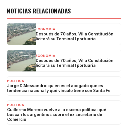
NOTICIAS RELACIONADAS
ECONOMIA
Después de 70 años, Villa Constitución
licitará su Terminal I portuaria
ECONOMIA
Después de 70 años, Villa Constitución
licitará su Terminal I portuaria
POLITICA
Jorge D'Alessandro: quién es el abogado que es
tendencia nacional y qué vínculo tiene con Santa Fe
POLITICA
Guillermo Moreno vuelve a la escena política: qué
buscan los argentinos sobre el ex secretario de
Comercio