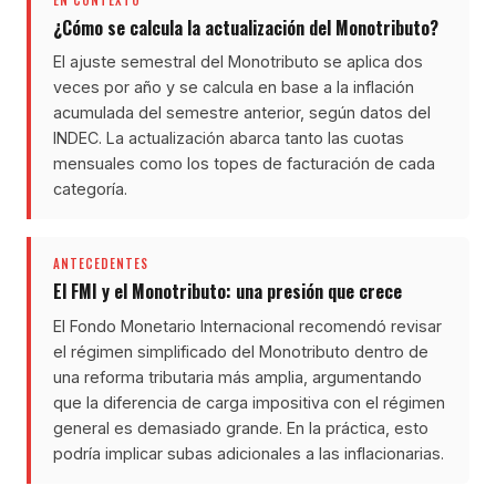
EN CONTEXTO
¿Cómo se calcula la actualización del Monotributo?
El ajuste semestral del Monotributo se aplica dos
veces por año y se calcula en base a la inflación
acumulada del semestre anterior, según datos del
INDEC. La actualización abarca tanto las cuotas
mensuales como los topes de facturación de cada
categoría.
ANTECEDENTES
El FMI y el Monotributo: una presión que crece
El Fondo Monetario Internacional recomendó revisar
el régimen simplificado del Monotributo dentro de
una reforma tributaria más amplia, argumentando
que la diferencia de carga impositiva con el régimen
general es demasiado grande. En la práctica, esto
podría implicar subas adicionales a las inflacionarias.