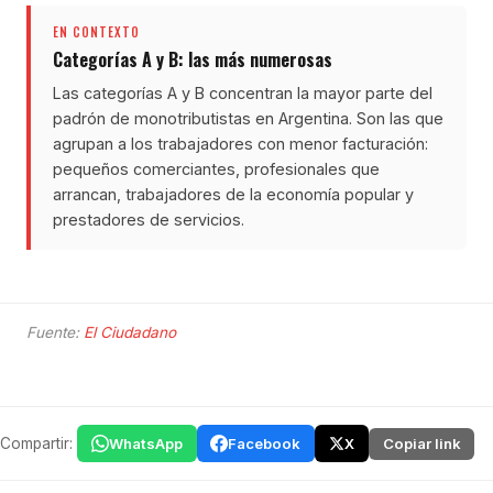
EN CONTEXTO
Categorías A y B: las más numerosas
Las categorías A y B concentran la mayor parte del
padrón de monotributistas en Argentina. Son las que
agrupan a los trabajadores con menor facturación:
pequeños comerciantes, profesionales que
arrancan, trabajadores de la economía popular y
prestadores de servicios.
Fuente:
El Ciudadano
Compartir:
WhatsApp
Facebook
X
Copiar link