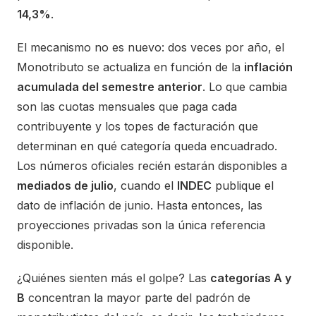
14,3%
.
El mecanismo no es nuevo: dos veces por año, el
Monotributo se actualiza en función de la
inflación
acumulada del semestre anterior
. Lo que cambia
son las cuotas mensuales que paga cada
contribuyente y los topes de facturación que
determinan en qué categoría queda encuadrado.
Los números oficiales recién estarán disponibles a
mediados de julio
, cuando el
INDEC
publique el
dato de inflación de junio. Hasta entonces, las
proyecciones privadas son la única referencia
disponible.
¿Quiénes sienten más el golpe? Las
categorías A y
B
concentran la mayor parte del padrón de