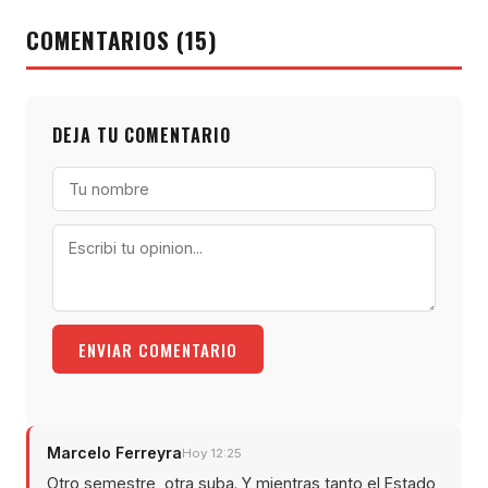
COMENTARIOS (15)
DEJA TU COMENTARIO
ENVIAR COMENTARIO
Marcelo Ferreyra
Hoy 12:25
Otro semestre, otra suba. Y mientras tanto el Estado