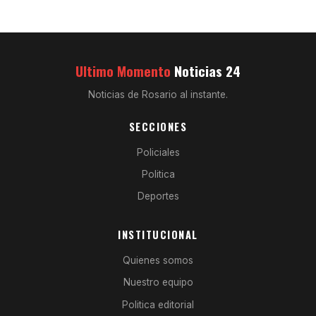
Ultimo Momento
Noticias 24
Noticias de Rosario al instante.
SECCIONES
Policiales
Politica
Deportes
INSTITUCIONAL
Quienes somos
Nuestro equipo
Politica editorial