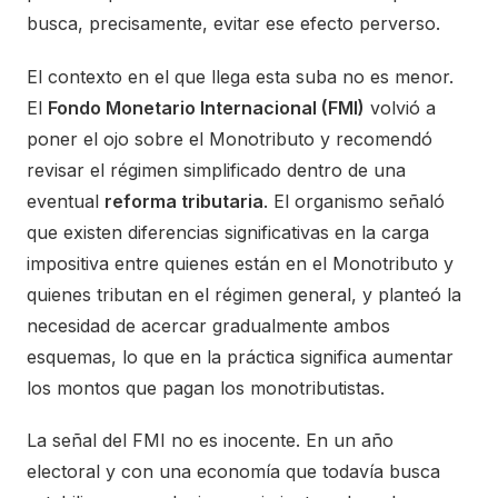
busca, precisamente, evitar ese efecto perverso.
El contexto en el que llega esta suba no es menor.
El
Fondo Monetario Internacional (FMI)
volvió a
poner el ojo sobre el Monotributo y recomendó
revisar el régimen simplificado dentro de una
eventual
reforma tributaria
. El organismo señaló
que existen diferencias significativas en la carga
impositiva entre quienes están en el Monotributo y
quienes tributan en el régimen general, y planteó la
necesidad de acercar gradualmente ambos
esquemas, lo que en la práctica significa aumentar
los montos que pagan los monotributistas.
La señal del FMI no es inocente. En un año
electoral y con una economía que todavía busca