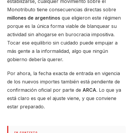
estabilizarse, cualquier movimiento sobre el
Monotributo tiene consecuencias directas sobre
millones de argentinos
que eligieron este régimen
porque es la única forma viable de blanquear su
actividad sin ahogarse en burocracia impositiva.
Tocar ese equilibrio sin cuidado puede empujar a
más gente a la informalidad, algo que ningún
gobierno debería querer.
Por ahora, la fecha exacta de entrada en vigencia
de los nuevos importes también está pendiente de
confirmación oficial por parte de
ARCA
. Lo que ya
está claro es que el ajuste viene, y que conviene
estar preparado.