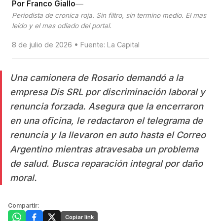
—
Por Franco Giallo
Periodista de cronica roja. Sin filtro, sin termino medio. El mas
leido y el mas odiado del portal.
8 de julio de 2026 • Fuente: La Capital
Una camionera de Rosario demandó a la
empresa Dis SRL por discriminación laboral y
renuncia forzada. Asegura que la encerraron
en una oficina, le redactaron el telegrama de
renuncia y la llevaron en auto hasta el Correo
Argentino mientras atravesaba un problema
de salud. Busca reparación integral por daño
moral.
Compartir:
Copiar link