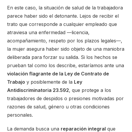
En este caso, la situación de salud de la trabajadora
parece haber sido el detonante. Lejos de recibir el
trato que corresponde a cualquier empleado que
atraviesa una enfermedad —licencia,
acompañamiento, respeto por los plazos legales—,
la mujer asegura haber sido objeto de una maniobra
deliberada para forzar su salida. Si los hechos se
prueban tal como los describe, estaríamos ante una
violación flagrante de la Ley de Contrato de
Trabajo
y posiblemente de la
Ley
Antidiscriminatoria 23.592
, que protege a los
trabajadores de despidos o presiones motivadas por
razones de salud, género u otras condiciones
personales.
La demanda busca una
reparación integral
que