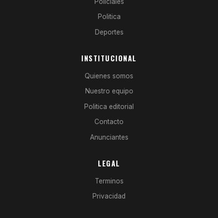
Policiales
Politica
Deportes
INSTITUCIONAL
Quienes somos
Nuestro equipo
Politica editorial
Contacto
Anunciantes
LEGAL
Terminos
Privacidad