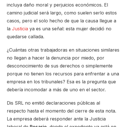
incluya daño moral y perjuicios económicos. El
camino judicial será largo, como suelen serlo estos
casos, pero el solo hecho de que la causa llegue a
la
Justicia
ya es una señal: esta mujer decidió no
quedarse callada.
¿Cuántas otras trabajadoras en situaciones similares
no llegan a hacer la denuncia por miedo, por
desconocimiento de sus derechos o simplemente
porque no tienen los recursos para enfrentar a una
empresa en los tribunales? Esa es la pregunta que
debería incomodar a más de uno en el sector.
Dis SRL no emitió declaraciones públicas al
respecto hasta el momento del cierre de esta nota.
La empresa deberá responder ante la Justicia
laboral de
Rosario
, donde el expediente ya está en