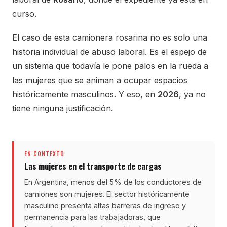
curso.
El caso de esta camionera rosarina no es solo una
historia individual de abuso laboral. Es el espejo de
un sistema que todavía le pone palos en la rueda a
las mujeres que se animan a ocupar espacios
históricamente masculinos. Y eso, en
2026
, ya no
tiene ninguna justificación.
EN CONTEXTO
Las mujeres en el transporte de cargas
En Argentina, menos del 5% de los conductores de
camiones son mujeres. El sector históricamente
masculino presenta altas barreras de ingreso y
permanencia para las trabajadoras, que