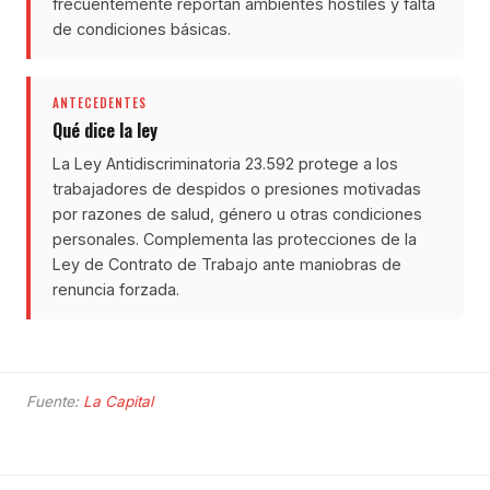
frecuentemente reportan ambientes hostiles y falta
de condiciones básicas.
ANTECEDENTES
Qué dice la ley
La Ley Antidiscriminatoria 23.592 protege a los
trabajadores de despidos o presiones motivadas
por razones de salud, género u otras condiciones
personales. Complementa las protecciones de la
Ley de Contrato de Trabajo ante maniobras de
renuncia forzada.
Fuente:
La Capital