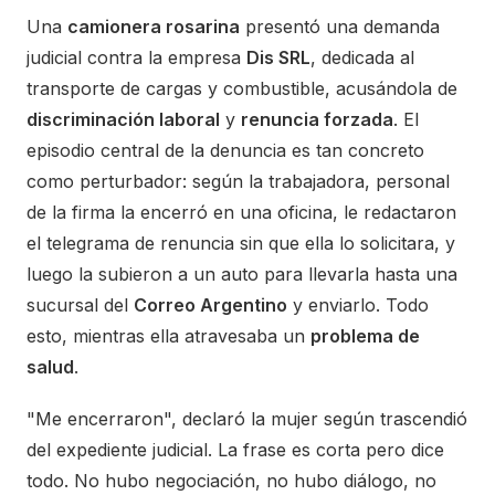
Una
camionera rosarina
presentó una demanda
judicial contra la empresa
Dis SRL
, dedicada al
transporte de cargas y combustible, acusándola de
discriminación laboral
y
renuncia forzada
. El
episodio central de la denuncia es tan concreto
como perturbador: según la trabajadora, personal
de la firma la encerró en una oficina, le redactaron
el telegrama de renuncia sin que ella lo solicitara, y
luego la subieron a un auto para llevarla hasta una
sucursal del
Correo Argentino
y enviarlo. Todo
esto, mientras ella atravesaba un
problema de
salud
.
"Me encerraron", declaró la mujer según trascendió
del expediente judicial. La frase es corta pero dice
todo. No hubo negociación, no hubo diálogo, no