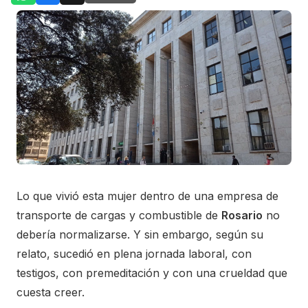
Lo que vivió esta mujer dentro de una empresa de
transporte de cargas y combustible de
Rosario
no
debería normalizarse. Y sin embargo, según su
relato, sucedió en plena jornada laboral, con
testigos, con premeditación y con una crueldad que
cuesta creer.