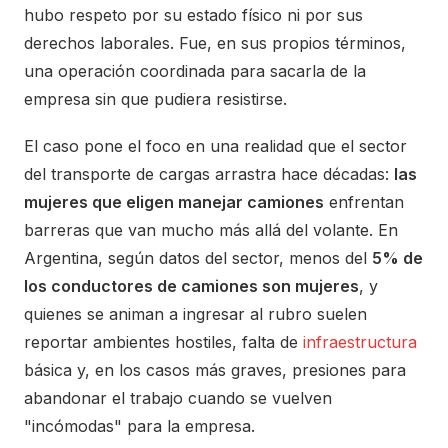
hubo respeto por su estado físico ni por sus
derechos laborales. Fue, en sus propios términos,
una operación coordinada para sacarla de la
empresa sin que pudiera resistirse.
El caso pone el foco en una realidad que el sector
del transporte de cargas arrastra hace décadas:
las
mujeres que eligen manejar camiones
enfrentan
barreras que van mucho más allá del volante. En
Argentina, según datos del sector, menos del
5% de
los conductores de camiones son mujeres
, y
quienes se animan a ingresar al rubro suelen
reportar ambientes hostiles, falta de
infraestructura
básica y, en los casos más graves, presiones para
abandonar el trabajo cuando se vuelven
"incómodas" para la empresa.