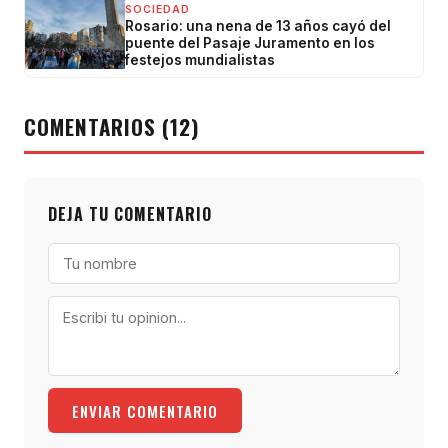
SOCIEDAD
Rosario: una nena de 13 años cayó del
puente del Pasaje Juramento en los
festejos mundialistas
COMENTARIOS (12)
DEJA TU COMENTARIO
ENVIAR COMENTARIO