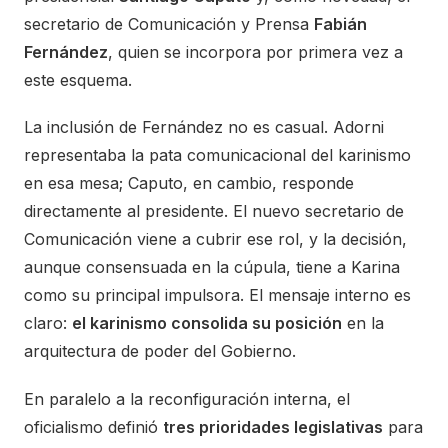
secretario de Comunicación y Prensa
Fabián
Fernández
, quien se incorpora por primera vez a
este esquema.
La inclusión de Fernández no es casual. Adorni
representaba la pata comunicacional del karinismo
en esa mesa; Caputo, en cambio, responde
directamente al presidente. El nuevo secretario de
Comunicación viene a cubrir ese rol, y la decisión,
aunque consensuada en la cúpula, tiene a Karina
como su principal impulsora. El mensaje interno es
claro:
el karinismo consolida su posición
en la
arquitectura de poder del Gobierno.
En paralelo a la reconfiguración interna, el
oficialismo definió
tres prioridades legislativas
para