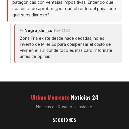
patagónicas con ventajas impositivas. Entiendo que
sea difícil de aprobar: ¿por qué el resto del país tiene
que subsidiar eso?
Negro_del_sur
Hoy 21:33
Zona Fría existe desde hace décadas, no es
invento de Milei. Es para compensar el costo de
vivir en el sur donde todo es más caro. Informate
antes de opinar.
Ultimo Momento
Noticias 24
Noticias de Rosario al instante.
SECCIONES