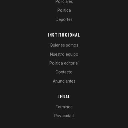
Policiales
Politica
Deportes
INSTITUCIONAL
Quienes somos
Nuestro equipo
Politica editorial
Contacto
Anunciantes
LEGAL
Terminos
Privacidad