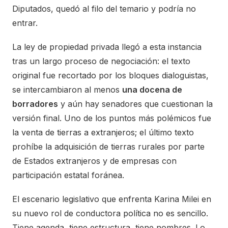
Diputados, quedó al filo del temario y podría no
entrar.
La ley de propiedad privada llegó a esta instancia
tras un largo proceso de negociación: el texto
original fue recortado por los bloques dialoguistas,
se intercambiaron al menos
una docena de
borradores
y aún hay senadores que cuestionan la
versión final. Uno de los puntos más polémicos fue
la venta de tierras a extranjeros; el último texto
prohíbe la adquisición de tierras rurales por parte
de Estados extranjeros y de empresas con
participación estatal foránea.
El escenario legislativo que enfrenta Karina Milei en
su nuevo rol de conductora política no es sencillo.
Tiene agenda, tiene estructura, tiene nombres. Lo