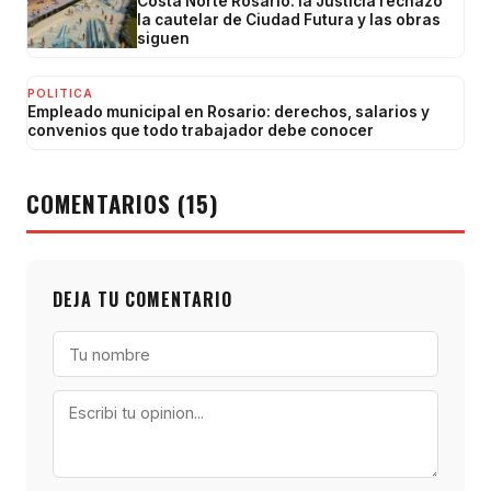
Costa Norte Rosario: la Justicia rechazó
la cautelar de Ciudad Futura y las obras
siguen
POLITICA
Empleado municipal en Rosario: derechos, salarios y
convenios que todo trabajador debe conocer
COMENTARIOS (15)
DEJA TU COMENTARIO