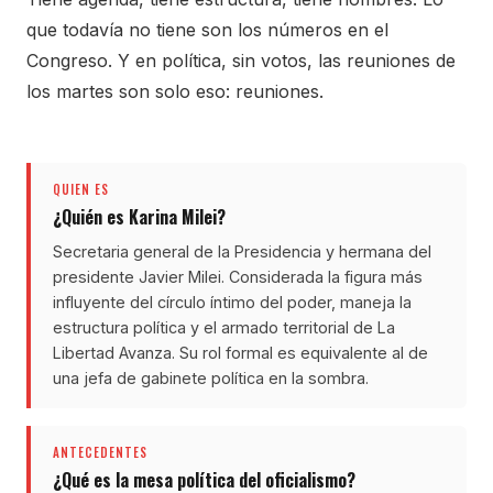
que todavía no tiene son los números en el
Congreso. Y en política, sin votos, las reuniones de
los martes son solo eso: reuniones.
QUIEN ES
¿Quién es Karina Milei?
Secretaria general de la Presidencia y hermana del
presidente Javier Milei. Considerada la figura más
influyente del círculo íntimo del poder, maneja la
estructura política y el armado territorial de La
Libertad Avanza. Su rol formal es equivalente al de
una jefa de gabinete política en la sombra.
ANTECEDENTES
¿Qué es la mesa política del oficialismo?