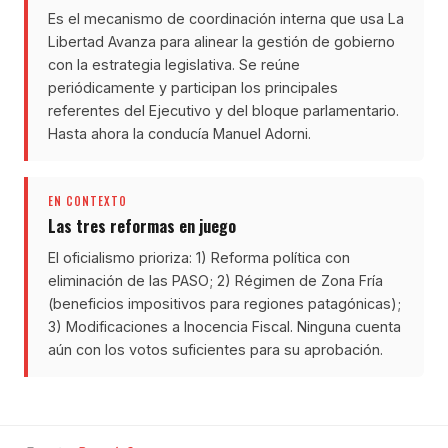
Es el mecanismo de coordinación interna que usa La
Libertad Avanza para alinear la gestión de gobierno
con la estrategia legislativa. Se reúne
periódicamente y participan los principales
referentes del Ejecutivo y del bloque parlamentario.
Hasta ahora la conducía Manuel Adorni.
EN CONTEXTO
Las tres reformas en juego
El oficialismo prioriza: 1) Reforma política con
eliminación de las PASO; 2) Régimen de Zona Fría
(beneficios impositivos para regiones patagónicas);
3) Modificaciones a Inocencia Fiscal. Ninguna cuenta
aún con los votos suficientes para su aprobación.