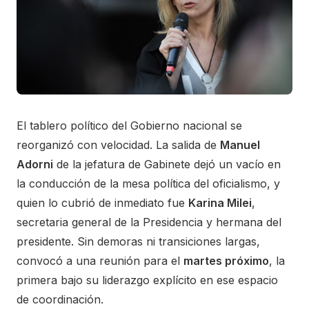
El tablero político del Gobierno nacional se
reorganizó con velocidad. La salida de
Manuel
Adorni
de la jefatura de Gabinete dejó un vacío en
la conducción de la mesa política del oficialismo, y
quien lo cubrió de inmediato fue
Karina Milei
,
secretaria general de la Presidencia y hermana del
presidente. Sin demoras ni transiciones largas,
convocó a una reunión para el
martes próximo
, la
primera bajo su liderazgo explícito en ese espacio
de coordinación.