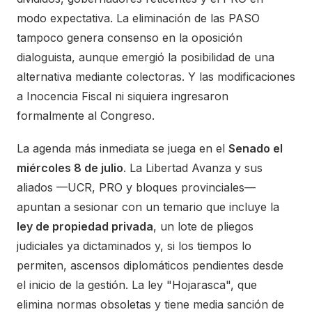
modo expectativa. La eliminación de las PASO
tampoco genera consenso en la oposición
dialoguista, aunque emergió la posibilidad de una
alternativa mediante colectoras. Y las modificaciones
a Inocencia Fiscal ni siquiera ingresaron
formalmente al Congreso.
La agenda más inmediata se juega en el
Senado el
miércoles 8 de julio
. La Libertad Avanza y sus
aliados —UCR, PRO y bloques provinciales—
apuntan a sesionar con un temario que incluye la
ley de propiedad privada
, un lote de pliegos
judiciales ya dictaminados y, si los tiempos lo
permiten, ascensos diplomáticos pendientes desde
el inicio de la gestión. La ley "Hojarasca", que
elimina normas obsoletas y tiene media sanción de