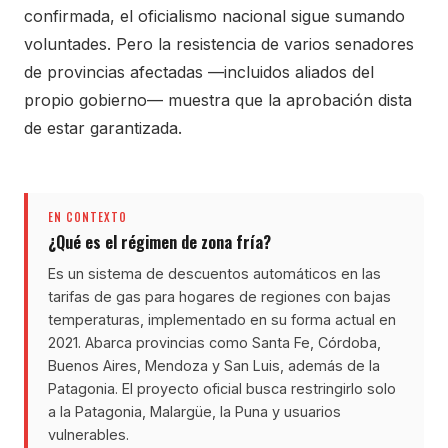
confirmada, el oficialismo nacional sigue sumando
voluntades. Pero la resistencia de varios senadores
de provincias afectadas —incluidos aliados del
propio gobierno— muestra que la aprobación dista
de estar garantizada.
EN CONTEXTO
¿Qué es el régimen de zona fría?
Es un sistema de descuentos automáticos en las
tarifas de gas para hogares de regiones con bajas
temperaturas, implementado en su forma actual en
2021. Abarca provincias como Santa Fe, Córdoba,
Buenos Aires, Mendoza y San Luis, además de la
Patagonia. El proyecto oficial busca restringirlo solo
a la Patagonia, Malargüe, la Puna y usuarios
vulnerables.