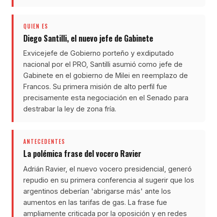
QUIEN ES
Diego Santilli, el nuevo jefe de Gabinete
Exvicejefe de Gobierno porteño y exdiputado
nacional por el PRO, Santilli asumió como jefe de
Gabinete en el gobierno de Milei en reemplazo de
Francos. Su primera misión de alto perfil fue
precisamente esta negociación en el Senado para
destrabar la ley de zona fría.
ANTECEDENTES
La polémica frase del vocero Ravier
Adrián Ravier, el nuevo vocero presidencial, generó
repudio en su primera conferencia al sugerir que los
argentinos deberían 'abrigarse más' ante los
aumentos en las tarifas de gas. La frase fue
ampliamente criticada por la oposición y en redes