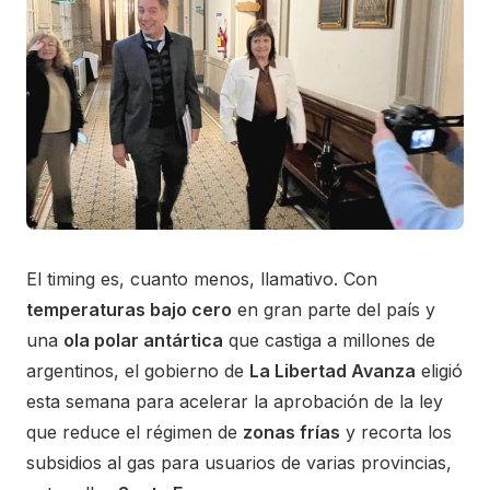
El timing es, cuanto menos, llamativo. Con
temperaturas bajo cero
en gran parte del país y
una
ola polar antártica
que castiga a millones de
argentinos, el gobierno de
La Libertad Avanza
eligió
esta semana para acelerar la aprobación de la ley
que reduce el régimen de
zonas frías
y recorta los
subsidios al gas para usuarios de varias provincias,