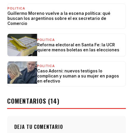
POLITICA
Guillermo Moreno vuelve a la escena política: qué
buscan los argentinos sobre el ex secretario de
Comercio
POLITICA
Reforma electoral en Santa Fe: la UCR
quiere menos boletas en las elecciones
POLITICA
Caso Adorni: nuevos testigos lo
complican y suman a su mujer en pagos
en efectivo
COMENTARIOS (14)
DEJA TU COMENTARIO