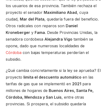
los usuarios de esa provincia. También rechaza el
proyecto el senador
Maximiliano Abad
, cuya
ciudad,
Mar del Plata
, quedaría fuera del beneficio.
Otros radicales con reparos son
Daniel
Kroneberger
y
Fama
. Desde Provincias Unidas, la
senadora cordobesa
Alejandra Vigo
también se
opone, dado que numerosas localidades de
Córdoba
con bajas temperaturas perderían el
subsidio.
¿Qué cambia concretamente si la ley se aprueba? El
proyecto
limita el descuento automático
en las
tarifas de gas que se implementó en
2021
para
millones de hogares de
Buenos Aires, Santa Fe,
Córdoba, Mendoza y San Luis
, entre otras
provincias. Si prospera, el subsidio quedaría