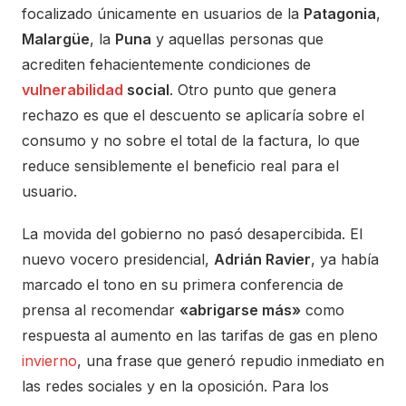
focalizado únicamente en usuarios de la
Patagonia
,
Malargüe
, la
Puna
y aquellas personas que
acrediten fehacientemente condiciones de
vulnerabilidad
social
. Otro punto que genera
rechazo es que el descuento se aplicaría sobre el
consumo y no sobre el total de la factura, lo que
reduce sensiblemente el beneficio real para el
usuario.
La movida del gobierno no pasó desapercibida. El
nuevo vocero presidencial,
Adrián Ravier
, ya había
marcado el tono en su primera conferencia de
prensa al recomendar
«abrigarse más»
como
respuesta al aumento en las tarifas de gas en pleno
invierno
, una frase que generó repudio inmediato en
las redes sociales y en la oposición. Para los