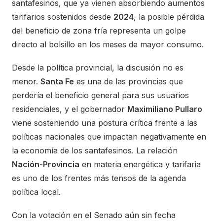
santafesinos, que ya vienen absorbiendo aumentos
tarifarios sostenidos desde
2024
, la posible pérdida
del beneficio de zona fría representa un golpe
directo al bolsillo en los meses de mayor consumo.
Desde la política provincial, la discusión no es
menor.
Santa Fe
es una de las provincias que
perdería el beneficio general para sus usuarios
residenciales, y el gobernador
Maximiliano Pullaro
viene sosteniendo una postura crítica frente a las
políticas nacionales que impactan negativamente en
la economía de los santafesinos. La relación
Nación-Provincia
en materia energética y tarifaria
es uno de los frentes más tensos de la agenda
política local.
Con la votación en el Senado aún sin fecha