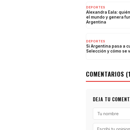
DEPORTES
Alexandra Eala: quién
el mundo y genera fur
Argentina
DEPORTES
Si Argentina pasa a c
Selección y cómo se v
COMENTARIOS (1
DEJA TU COMENT