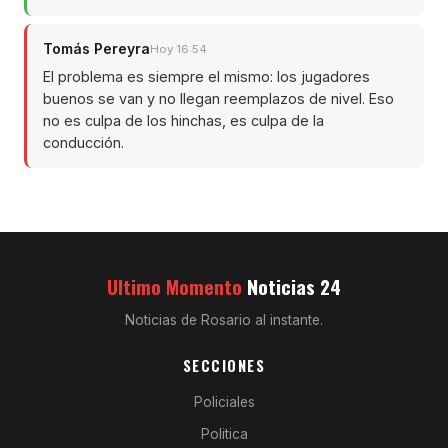
Tomás Pereyra
Hoy 16:54
El problema es siempre el mismo: los jugadores
buenos se van y no llegan reemplazos de nivel. Eso
no es culpa de los hinchas, es culpa de la
conducción.
Ultimo Momento
Noticias 24
Noticias de Rosario al instante.
SECCIONES
Policiales
Politica