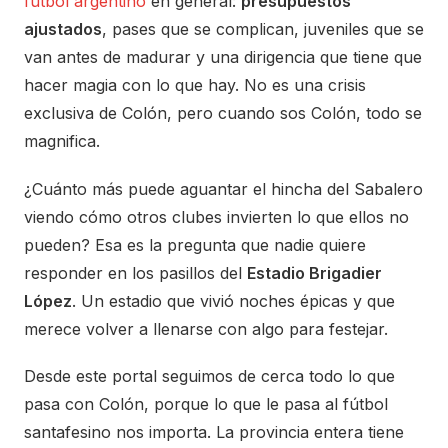
fútbol argentino
en general:
presupuestos
ajustados
, pases que se complican, juveniles que se
van antes de madurar y una dirigencia que tiene que
hacer magia con lo que hay. No es una crisis
exclusiva de Colón, pero cuando sos Colón, todo se
magnifica.
¿Cuánto más puede aguantar el hincha del Sabalero
viendo cómo otros clubes invierten lo que ellos no
pueden? Esa es la pregunta que nadie quiere
responder en los pasillos del
Estadio Brigadier
López
. Un estadio que vivió noches épicas y que
merece volver a llenarse con algo para festejar.
Desde este portal seguimos de cerca todo lo que
pasa con Colón, porque lo que le pasa al fútbol
santafesino nos importa. La provincia entera tiene