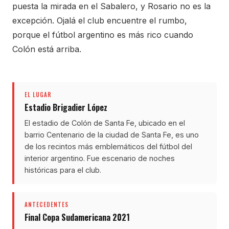
puesta la mirada en el Sabalero, y Rosario no es la
excepción. Ojalá el club encuentre el rumbo,
porque el fútbol argentino es más rico cuando
Colón está arriba.
EL LUGAR
Estadio Brigadier López
El estadio de Colón de Santa Fe, ubicado en el
barrio Centenario de la ciudad de Santa Fe, es uno
de los recintos más emblemáticos del fútbol del
interior argentino. Fue escenario de noches
históricas para el club.
ANTECEDENTES
Final Copa Sudamericana 2021