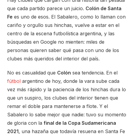
que cada partido parece un juicio.
Colón de Santa
Fe
es uno de esos. El Sabalero, como lo llaman con
cariño y orgullo sus hinchas, vuelve a estar en el
centro de la escena futbolística argentina, y las
búsquedas en Google no mienten: miles de
personas quieren saber qué pasa con uno de los
clubes más queridos del interior del país.
No es casualidad que
Colón
sea tendencia. En el
fútbol
argentino de hoy, donde la vara sube cada
vez más rápido y la paciencia de los hinchas dura lo
que un suspiro, los clubes del interior tienen que
remar el doble para mantenerse a flote. Y el
Sabalero lo sabe mejor que nadie: tuvo su momento
de gloria con la
final de la Copa Sudamericana
2021
, una hazaña que todavía resuena en Santa Fe