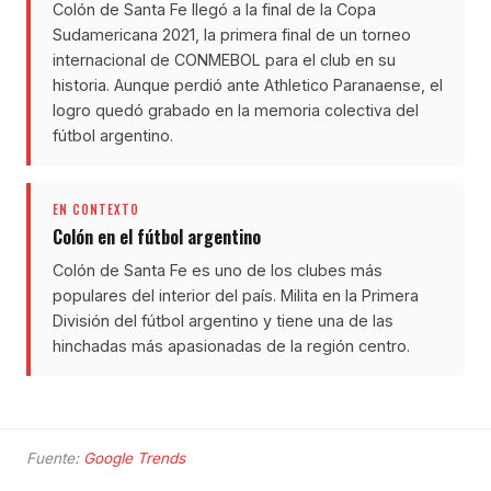
Colón de Santa Fe llegó a la final de la Copa
Sudamericana 2021, la primera final de un torneo
internacional de CONMEBOL para el club en su
historia. Aunque perdió ante Athletico Paranaense, el
logro quedó grabado en la memoria colectiva del
fútbol argentino.
EN CONTEXTO
Colón en el fútbol argentino
Colón de Santa Fe es uno de los clubes más
populares del interior del país. Milita en la Primera
División del fútbol argentino y tiene una de las
hinchadas más apasionadas de la región centro.
Fuente:
Google Trends