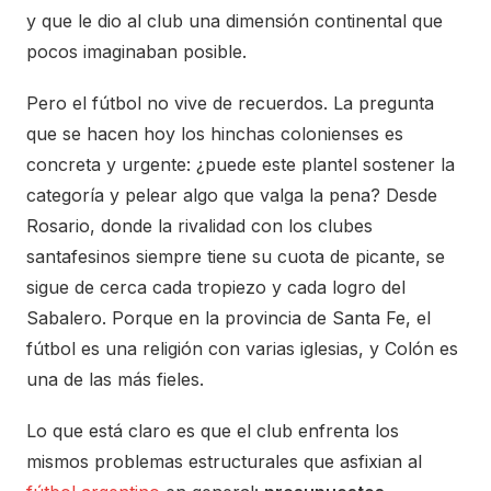
y que le dio al club una dimensión continental que
pocos imaginaban posible.
Pero el fútbol no vive de recuerdos. La pregunta
que se hacen hoy los hinchas colonienses es
concreta y urgente: ¿puede este plantel sostener la
categoría y pelear algo que valga la pena? Desde
Rosario, donde la rivalidad con los clubes
santafesinos siempre tiene su cuota de picante, se
sigue de cerca cada tropiezo y cada logro del
Sabalero. Porque en la provincia de Santa Fe, el
fútbol es una religión con varias iglesias, y Colón es
una de las más fieles.
Lo que está claro es que el club enfrenta los
mismos problemas estructurales que asfixian al