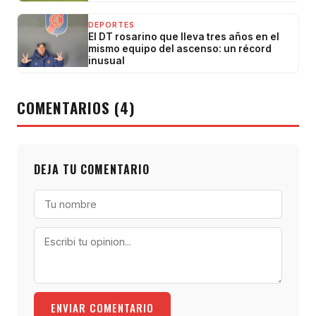
DEPORTES
El DT rosarino que lleva tres años en el
mismo equipo del ascenso: un récord
inusual
COMENTARIOS (4)
DEJA TU COMENTARIO
ENVIAR COMENTARIO