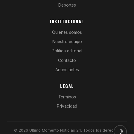
Deportes
INSTITUCIONAL
Quienes somos
Nuestro equipo
Politica editorial
Contacto
Anunciantes
LEGAL
Terminos
Privacidad
☽
© 2026 Ultimo Momento Noticias 24. Todos los derechos