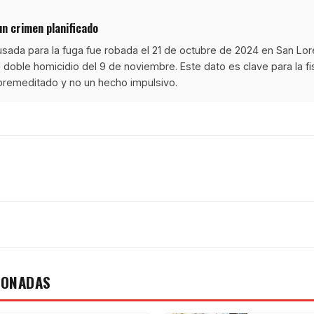
n crimen planificado
sada para la fuga fue robada el 21 de octubre de 2024 en San Lore
doble homicidio del 9 de noviembre. Este dato es clave para la fi
premeditado y no un hecho impulsivo.
IONADAS