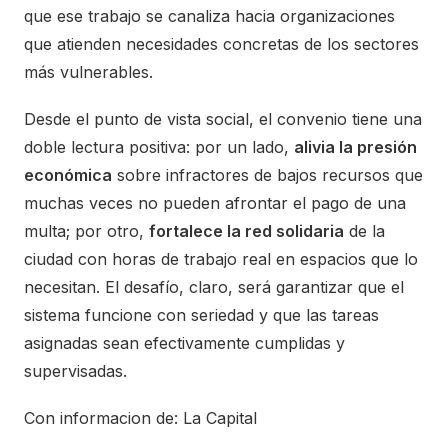
que ese trabajo se canaliza hacia organizaciones
que atienden necesidades concretas de los sectores
más vulnerables.
Desde el punto de vista social, el convenio tiene una
doble lectura positiva: por un lado,
alivia la presión
económica
sobre infractores de bajos recursos que
muchas veces no pueden afrontar el pago de una
multa; por otro,
fortalece la red solidaria
de la
ciudad con horas de trabajo real en espacios que lo
necesitan. El desafío, claro, será garantizar que el
sistema funcione con seriedad y que las tareas
asignadas sean efectivamente cumplidas y
supervisadas.
Con informacion de: La Capital