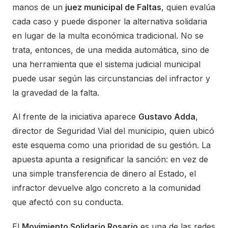
manos de un
juez municipal de Faltas
, quien evalúa
cada caso y puede disponer la alternativa solidaria
en lugar de la multa económica tradicional. No se
trata, entonces, de una medida automática, sino de
una herramienta que el sistema judicial municipal
puede usar según las circunstancias del infractor y
la gravedad de la falta.
Al frente de la iniciativa aparece
Gustavo Adda
,
director de Seguridad Vial del municipio, quien ubicó
este esquema como una prioridad de su gestión. La
apuesta apunta a resignificar la sanción: en vez de
una simple transferencia de dinero al Estado, el
infractor devuelve algo concreto a la comunidad
que afectó con su conducta.
El
Movimiento Solidario Rosario
es una de las redes