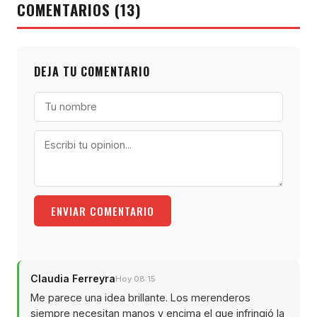
COMENTARIOS (13)
DEJA TU COMENTARIO
ENVIAR COMENTARIO
Claudia Ferreyra
Hoy 08:15
Me parece una idea brillante. Los merenderos
siempre necesitan manos y encima el que infringió la