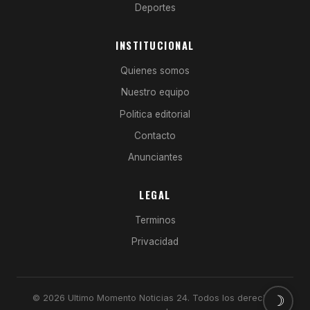
Deportes
INSTITUCIONAL
Quienes somos
Nuestro equipo
Politica editorial
Contacto
Anunciantes
LEGAL
Terminos
Privacidad
© 2026 Ultimo Momento Noticias 24. Todos los derechos
☽