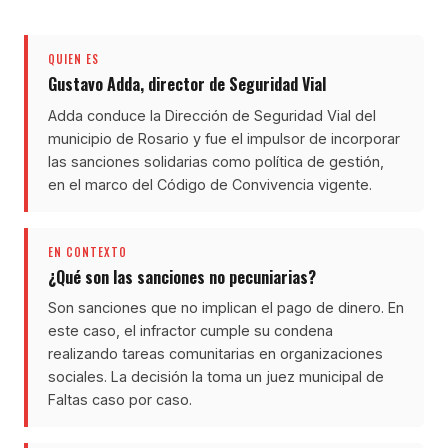
QUIEN ES
Gustavo Adda, director de Seguridad Vial
Adda conduce la Dirección de Seguridad Vial del
municipio de Rosario y fue el impulsor de incorporar
las sanciones solidarias como política de gestión,
en el marco del Código de Convivencia vigente.
EN CONTEXTO
¿Qué son las sanciones no pecuniarias?
Son sanciones que no implican el pago de dinero. En
este caso, el infractor cumple su condena
realizando tareas comunitarias en organizaciones
sociales. La decisión la toma un juez municipal de
Faltas caso por caso.