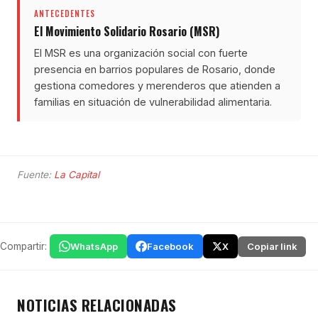
ANTECEDENTES
El Movimiento Solidario Rosario (MSR)
El MSR es una organización social con fuerte
presencia en barrios populares de Rosario, donde
gestiona comedores y merenderos que atienden a
familias en situación de vulnerabilidad alimentaria.
Fuente:
La Capital
Compartir:
WhatsApp
Facebook
X
Copiar link
NOTICIAS RELACIONADAS