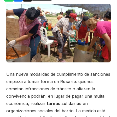
Una nueva modalidad de cumplimiento de sanciones
empieza a tomar forma en
Rosario
: quienes
cometan infracciones de tránsito o alteren la
convivencia podrán, en lugar de pagar una multa
económica, realizar
tareas solidarias
en
organizaciones sociales del barrio. La medida está