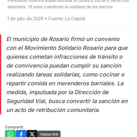
Periodista rosarina especializada en politica social y derechos
laborales. 15 anos cubriendo la realidad de los barrios.
1 de julio de 2026 • Fuente: La Capital
El municipio de Rosario firmó un convenio
con el Movimiento Solidario Rosario para que
quienes cometan infracciones de tránsito o
de convivencia puedan cumplir su sanción
realizando tareas solidarias, como cocinar o
repartir comida en merenderos barriales. La
medida, impulsada por la Dirección de
Seguridad Vial, busca convertir la sanción en
un acto de retribución comunitaria.
Compartir:
Copiar link