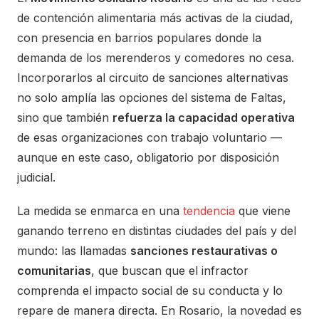
de contención alimentaria más activas de la ciudad,
con presencia en barrios populares donde la
demanda de los merenderos y comedores no cesa.
Incorporarlos al circuito de sanciones alternativas
no solo amplía las opciones del sistema de Faltas,
sino que también
refuerza la capacidad operativa
de esas organizaciones con trabajo voluntario —
aunque en este caso, obligatorio por disposición
judicial.
La medida se enmarca en una
tendencia
que viene
ganando terreno en distintas ciudades del país y del
mundo: las llamadas
sanciones restaurativas o
comunitarias
, que buscan que el infractor
comprenda el impacto social de su conducta y lo
repare de manera directa. En Rosario, la novedad es