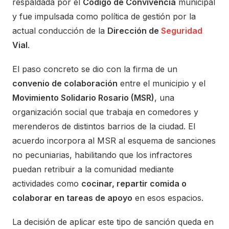
respaldada por el
Código de Convivencia
municipal
y fue impulsada como política de gestión por la
actual conducción de la
Dirección de
Seguridad
Vial
.
El paso concreto se dio con la firma de un
convenio de colaboración
entre el municipio y el
Movimiento Solidario Rosario (MSR)
, una
organización social que trabaja en comedores y
merenderos de distintos barrios de la ciudad. El
acuerdo incorpora al MSR al esquema de sanciones
no pecuniarias, habilitando que los infractores
puedan retribuir a la comunidad mediante
actividades como
cocinar, repartir comida o
colaborar en tareas de apoyo
en esos espacios.
La decisión de aplicar este tipo de sanción queda en