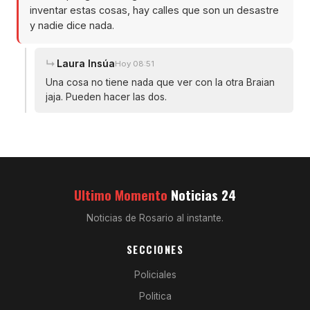
inventar estas cosas, hay calles que son un desastre
y nadie dice nada.
Laura Insúa
Hoy 08:51
Una cosa no tiene nada que ver con la otra Braian
jaja. Pueden hacer las dos.
Ultimo Momento
Noticias 24
Noticias de Rosario al instante.
SECCIONES
Policiales
Politica