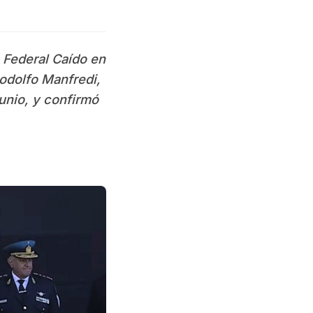
a Federal Caído en
odolfo Manfredi,
unio, y confirmó