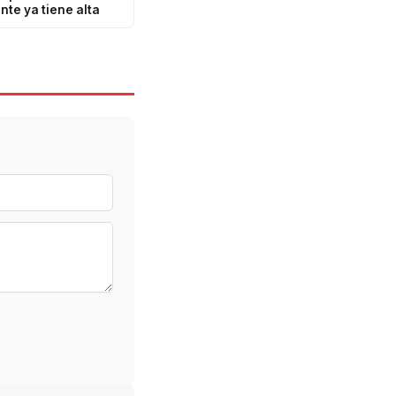
nte ya tiene alta