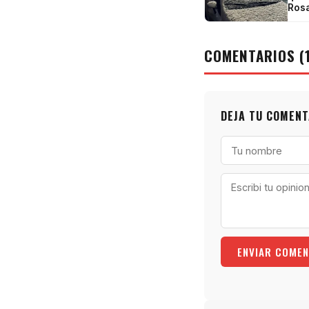
Rosa
COMENTARIOS (
DEJA TU COMENT
ENVIAR COMEN