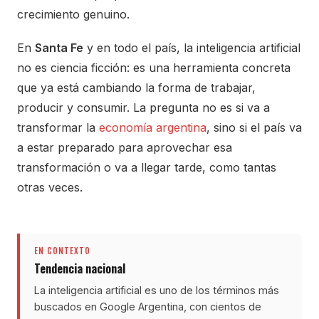
crecimiento genuino.
En
Santa Fe
y en todo el país, la inteligencia artificial
no es ciencia ficción: es una herramienta concreta
que ya está cambiando la forma de trabajar,
producir y consumir. La pregunta no es si va a
transformar la
economía argentina
, sino si el país va
a estar preparado para aprovechar esa
transformación o va a llegar tarde, como tantas
otras veces.
EN CONTEXTO
Tendencia nacional
La inteligencia artificial es uno de los términos más
buscados en Google Argentina, con cientos de