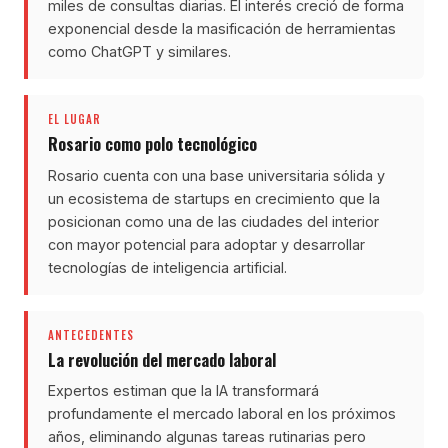
miles de consultas diarias. El interés creció de forma
exponencial desde la masificación de herramientas
como ChatGPT y similares.
EL LUGAR
Rosario como polo tecnológico
Rosario cuenta con una base universitaria sólida y
un ecosistema de startups en crecimiento que la
posicionan como una de las ciudades del interior
con mayor potencial para adoptar y desarrollar
tecnologías de inteligencia artificial.
ANTECEDENTES
La revolución del mercado laboral
Expertos estiman que la IA transformará
profundamente el mercado laboral en los próximos
años, eliminando algunas tareas rutinarias pero