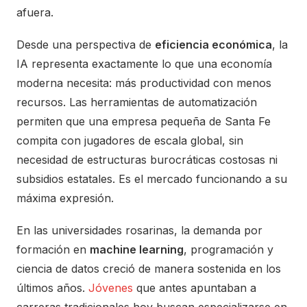
afuera.
Desde una perspectiva de
eficiencia económica
, la
IA representa exactamente lo que una economía
moderna necesita: más productividad con menos
recursos. Las herramientas de automatización
permiten que una empresa pequeña de Santa Fe
compita con jugadores de escala global, sin
necesidad de estructuras burocráticas costosas ni
subsidios estatales. Es el mercado funcionando a su
máxima expresión.
En las universidades rosarinas, la demanda por
formación en
machine learning
, programación y
ciencia de datos creció de manera sostenida en los
últimos años.
Jóvenes
que antes apuntaban a