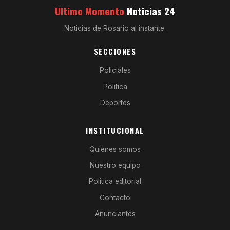
Ultimo Momento
Noticias 24
Noticias de Rosario al instante.
SECCIONES
Policiales
Politica
Deportes
INSTITUCIONAL
Quienes somos
Nuestro equipo
Politica editorial
Contacto
Anunciantes