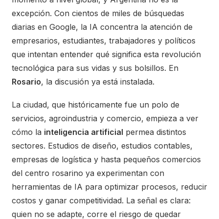
excepción. Con cientos de miles de búsquedas
diarias en Google, la IA concentra la atención de
empresarios, estudiantes, trabajadores y políticos
que intentan entender qué significa esta revolución
tecnológica para sus vidas y sus bolsillos. En
Rosario
, la discusión ya está instalada.
La ciudad, que históricamente fue un polo de
servicios, agroindustria y comercio, empieza a ver
cómo la
inteligencia artificial
permea distintos
sectores. Estudios de diseño, estudios contables,
empresas de logística y hasta pequeños comercios
del centro rosarino ya experimentan con
herramientas de IA para optimizar procesos, reducir
costos y ganar competitividad. La señal es clara:
quien no se adapte, corre el riesgo de quedar