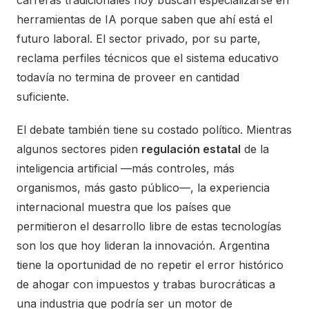
carreras tradicionales hoy buscan especializarse en
herramientas de IA porque saben que ahí está el
futuro laboral. El sector privado, por su parte,
reclama perfiles técnicos que el sistema educativo
todavía no termina de proveer en cantidad
suficiente.
El debate también tiene su costado político. Mientras
algunos sectores piden
regulación estatal
de la
inteligencia artificial —más controles, más
organismos, más gasto público—, la experiencia
internacional muestra que los países que
permitieron el desarrollo libre de estas tecnologías
son los que hoy lideran la innovación. Argentina
tiene la oportunidad de no repetir el error histórico
de ahogar con impuestos y trabas burocráticas a
una industria que podría ser un motor de