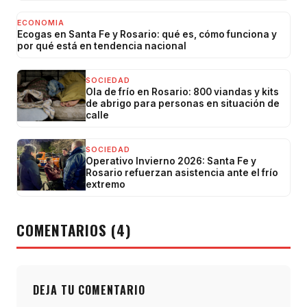
ECONOMIA
Ecogas en Santa Fe y Rosario: qué es, cómo funciona y
por qué está en tendencia nacional
SOCIEDAD
Ola de frío en Rosario: 800 viandas y kits
de abrigo para personas en situación de
calle
SOCIEDAD
Operativo Invierno 2026: Santa Fe y
Rosario refuerzan asistencia ante el frío
extremo
COMENTARIOS (4)
DEJA TU COMENTARIO